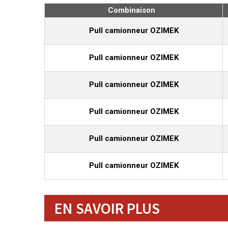
Combinaison
Pull camionneur OZIMEK
Pull camionneur OZIMEK
Pull camionneur OZIMEK
Pull camionneur OZIMEK
Pull camionneur OZIMEK
Pull camionneur OZIMEK
EN SAVOIR PLUS