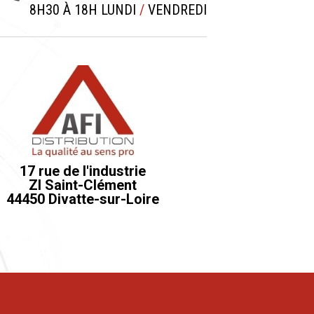
8H30 À 18H LUNDI
/
VENDREDI
17 rue de l'industrie
ZI Saint-Clément
44450 Divatte-sur-Loire