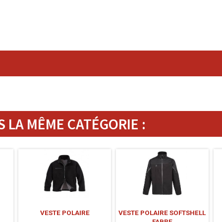
 LA MÊME CATÉGORIE :
VESTE POLAIRE
VESTE POLAIRE SOFTSHELL
FABRE