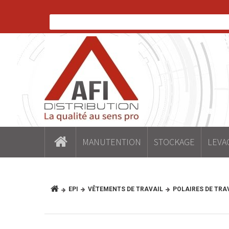
MANUTENTION
STOCKAGE
LEVA
EPI
VÊTEMENTS DE TRAVAIL
POLAIRES DE TRA