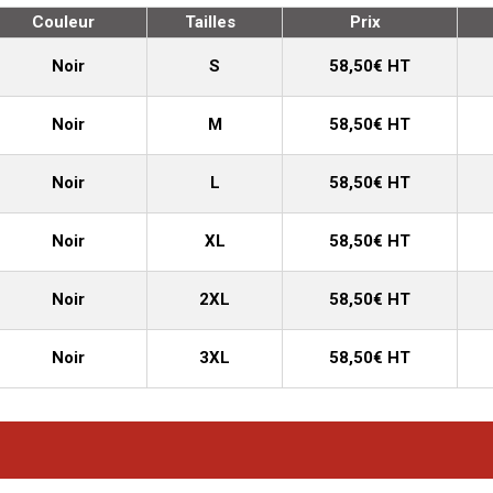
Couleur
Tailles
Prix
Noir
S
58,50€ HT
Noir
M
58,50€ HT
Noir
L
58,50€ HT
Noir
XL
58,50€ HT
Noir
2XL
58,50€ HT
Noir
3XL
58,50€ HT