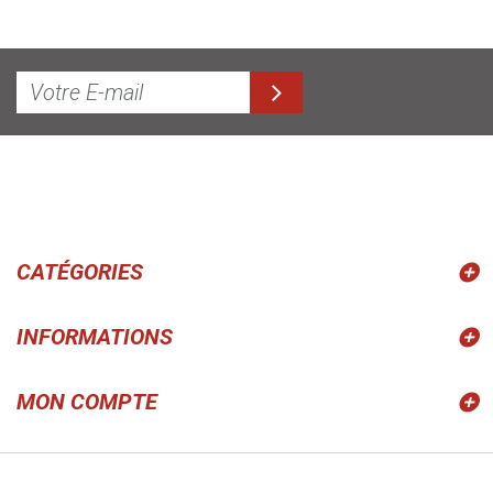
CATÉGORIES
INFORMATIONS
MON COMPTE