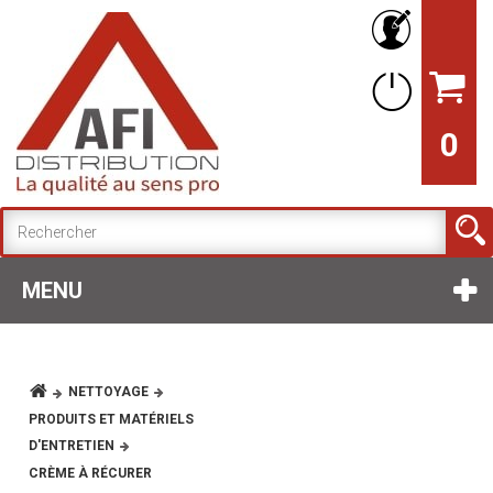
0
MENU
NETTOYAGE
PRODUITS ET MATÉRIELS
D'ENTRETIEN
CRÈME À RÉCURER