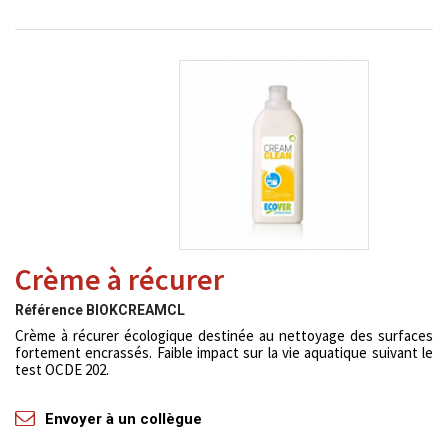
Crème à récurer
Référence
BIOKCREAMCL
Crème à récurer écologique destinée au nettoyage des surfaces
fortement encrassés. Faible impact sur la vie aquatique suivant le
test OCDE 202.
Envoyer à un collègue