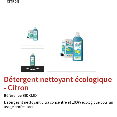
CITRON
Détergent nettoyant écologique
- Citron
Référence
BIOKMD
Détergeant nettoyant ultra concentré et 100% écologique pour un
usage professionnel.