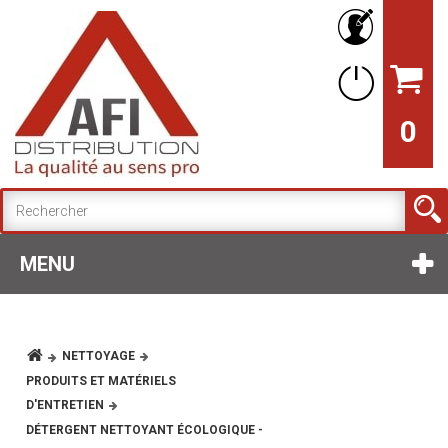
0
MENU
NETTOYAGE
PRODUITS ET MATÉRIELS
D'ENTRETIEN
DÉTERGENT NETTOYANT ÉCOLOGIQUE -