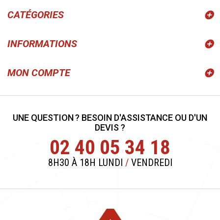
CATÉGORIES
INFORMATIONS
MON COMPTE
UNE QUESTION ? BESOIN D'ASSISTANCE OU D'UN
DEVIS ?
02 40 05 34 18
8H30 À 18H LUNDI
/
VENDREDI