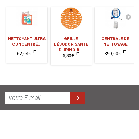
NETTOYANT ULTRA
GRILLE
CENTRALE DE
CONCENTRÉ...
DÉSODORISANTE
NETTOYAGE
D'URINOIR...
HT
HT
62,04€
390,00€
HT
6,80€