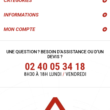
CATÉGORIES
INFORMATIONS
MON COMPTE
UNE QUESTION ? BESOIN D'ASSISTANCE OU D'UN
DEVIS ?
02 40 05 34 18
8H30 À 18H LUNDI
/
VENDREDI