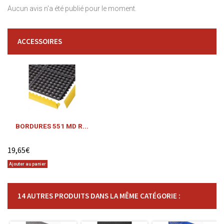
Aucun avis n'a été publié pour le moment.
ACCESSOIRES
BORDURES 551 MD R...
19,65€
Ajouter au panier
14 AUTRES PRODUITS DANS LA MÊME CATÉGORIE :