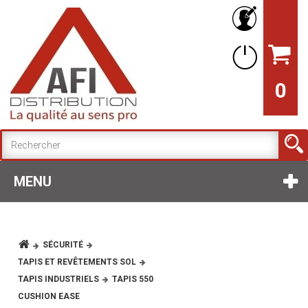
0
MENU
SÉCURITÉ
TAPIS ET REVÊTEMENTS SOL
TAPIS INDUSTRIELS
TAPIS 550
CUSHION EASE