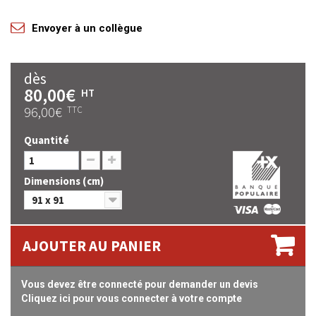
Envoyer à un collègue
dès
80,00€
HT
96,00€
TTC
Quantité
Dimensions (cm)
91 x 91
AJOUTER AU PANIER
Vous devez être connecté pour demander un devis
Cliquez ici pour vous connecter à votre compte