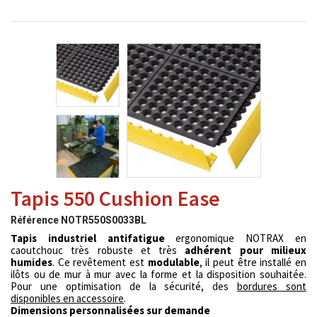
Tapis 550 Cushion Ease
Référence
NOTR550S0033BL
Tapis industriel antifatigue
ergonomique NOTRAX en
caoutchouc très robuste et très
adhérent pour milieux
humides
. Ce revêtement est
modulable
, il peut être installé en
ilôts ou de mur à mur avec la forme et la disposition souhaitée.
Pour une optimisation de la sécurité, des
bordures sont
disponibles en accessoire
.
Dimensions personnalisées sur demande