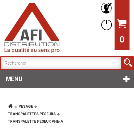
0
MENU
PESAGE
TRANSPALETTES PESEURS
TRANSPALETTE PESEUR VHE-A