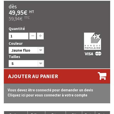
dès
49,95€
HT
59,94€
TTC
Quantité
Couleur
Jaune fluo
Tailles
S
AJOUTER AU PANIER
Vous devez être connecté pour demander un devis
Cliquez ici pour vous connecter à votre compte