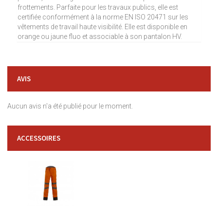
frottements. Parfaite pour les travaux publics, elle est
certifiée conformément à la norme EN ISO 20471 sur les
vêtements de travail haute visibilité. Elle est disponible en
orange ou jaune fluo et associable à son pantalon HV.
AVIS
Aucun avis n'a été publié pour le moment.
ACCESSOIRES