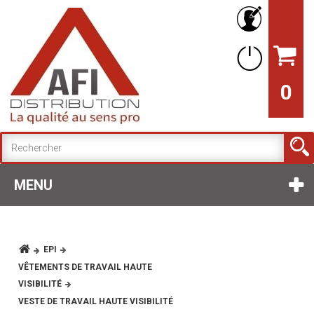
0
MENU
EPI
VÊTEMENTS DE TRAVAIL HAUTE
VISIBILITÉ
VESTE DE TRAVAIL HAUTE VISIBILITÉ