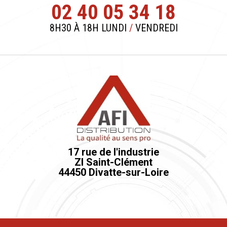
02 40 05 34 18
8H30 À 18H LUNDI
/
VENDREDI
17 rue de l'industrie
ZI Saint-Clément
44450 Divatte-sur-Loire