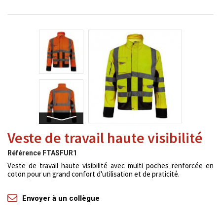
Veste de travail haute visibilité
Référence
FTASFUR1
Veste de travail haute visibilité avec multi poches renforcée en
coton pour un grand confort d'utilisation et de praticité.
Envoyer à un collègue