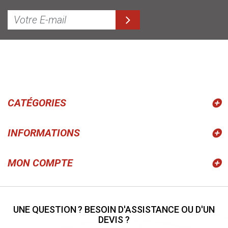
CATÉGORIES
INFORMATIONS
MON COMPTE
UNE QUESTION ? BESOIN D'ASSISTANCE OU D'UN
DEVIS ?