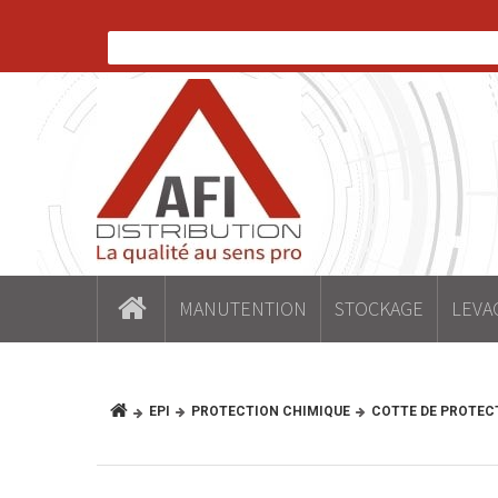
MANUTENTION
STOCKAGE
LEVA
EPI
PROTECTION CHIMIQUE
COTTE DE PROTEC