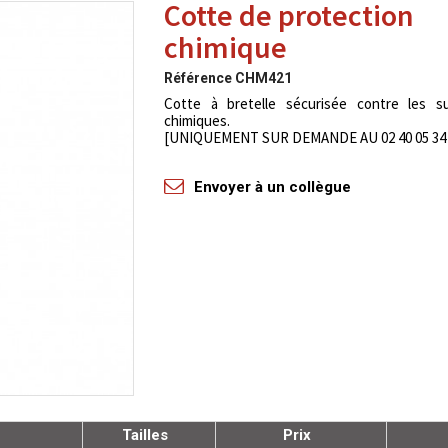
Cotte de protection
chimique
Référence
CHM421
Cotte à bretelle sécurisée contre les s
chimiques.
[UNIQUEMENT SUR DEMANDE AU 02 40 05 34 
Envoyer à un collègue
Tailles
Prix