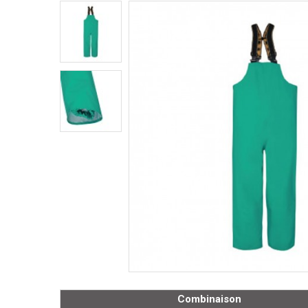
Combinaison