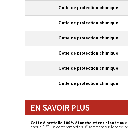
Cotte de protection chimique
Cotte de protection chimique
Cotte de protection chimique
Cotte de protection chimique
Cotte de protection chimique
Cotte de protection chimique
EN SAVOIR PLUS
Cotte à bretelle 100% étanche et résistante aux
enduit PVC. La cotte remonte suffisamment sur le torse po