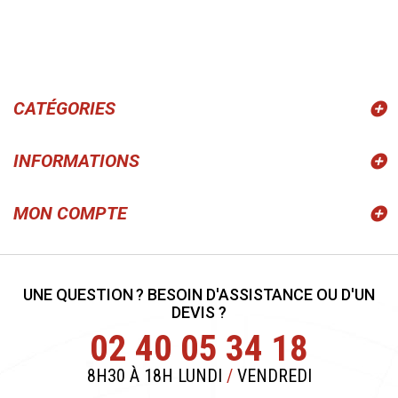
CATÉGORIES
INFORMATIONS
MON COMPTE
UNE QUESTION ? BESOIN D'ASSISTANCE OU D'UN
DEVIS ?
02 40 05 34 18
8H30 À 18H LUNDI
/
VENDREDI