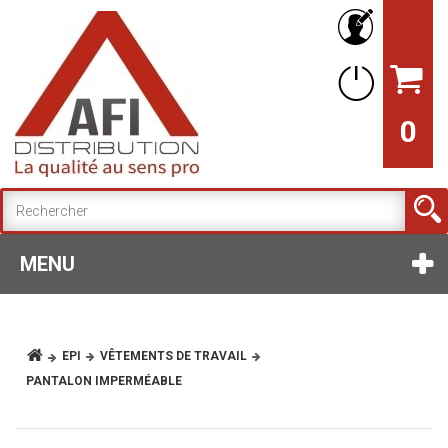
0
MENU
EPI
VÊTEMENTS DE TRAVAIL
PANTALON IMPERMÉABLE