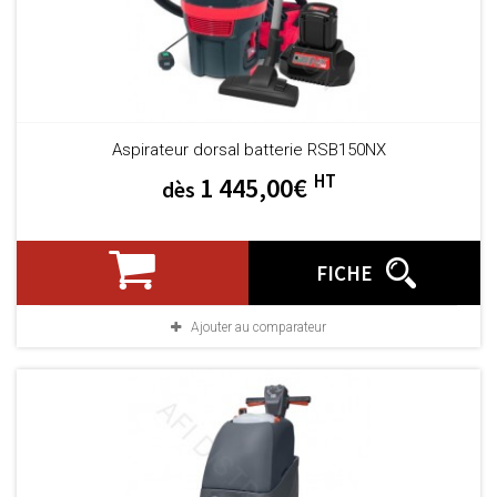
Aspirateur dorsal batterie RSB150NX
HT
1 445,00€
dès
FICHE
Ajouter au comparateur