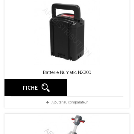
Batterie Numatic NX300
FICHE
Ajouter au comparateur