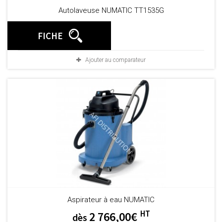
Autolaveuse NUMATIC TT1535G
FICHE
Ajouter au comparateur
Aspirateur à eau NUMATIC
HT
2 766,00€
dès