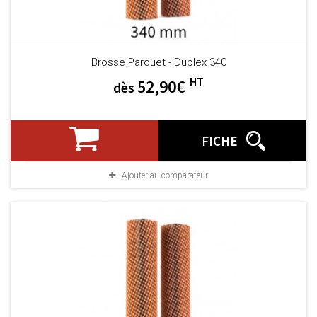
Brosse Parquet - Duplex 340
HT
52,90€
dès
FICHE
Ajouter au comparateur