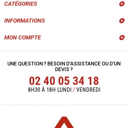
CATÉGORIES
INFORMATIONS
MON COMPTE
UNE QUESTION ? BESOIN D'ASSISTANCE OU D'UN
DEVIS ?
02 40 05 34 18
8H30 À 18H LUNDI
/
VENDREDI