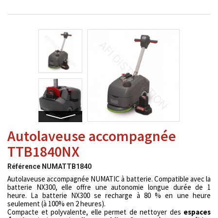
Autolaveuse accompagnée
TTB1840NX
Référence
NUMATTB1840
Autolaveuse accompagnée NUMATIC à batterie. Compatible avec la
batterie NX300, elle offre une autonomie longue durée de 1
heure. La batterie NX300 se recharge à 80 % en une heure
seulement (à 100% en 2 heures).
Compacte et polyvalente, elle permet de nettoyer des
espaces