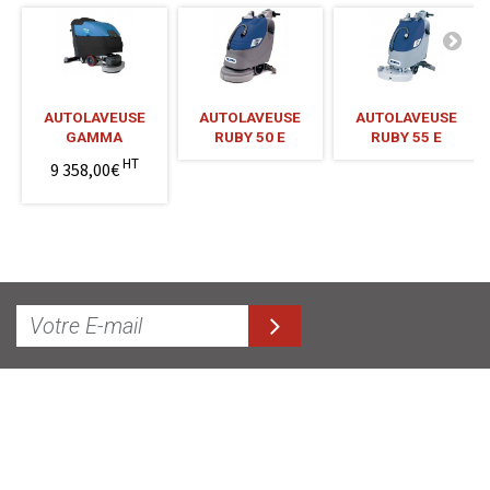
AUTOLAVEUSE
AUTOLAVEUSE
AUTOLAVEUSE
GAMMA
RUBY 50 E
RUBY 55 E
HT
9 358,00€