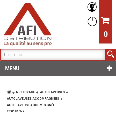
0
MENU
NETTOYAGE
AUTOLAVEUSES
AUTOLAVEUSES ACCOMPAGNÉES
AUTOLAVEUSE ACCOMPAGNÉE
TTB1840NX