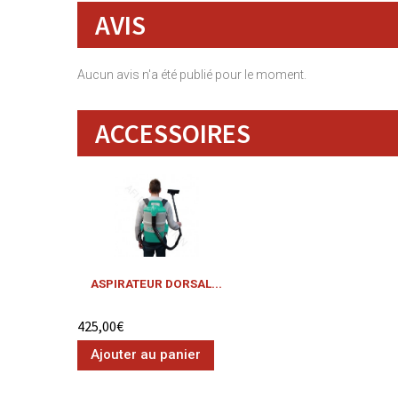
AVIS
Aucun avis n'a été publié pour le moment.
ACCESSOIRES
ASPIRATEUR DORSAL...
425,00€
Ajouter au panier