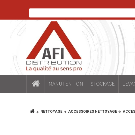
MANUTENTION
STOCKAGE
LEVA
NETTOYAGE
ACCESSOIRES NETTOYAGE
ACCES