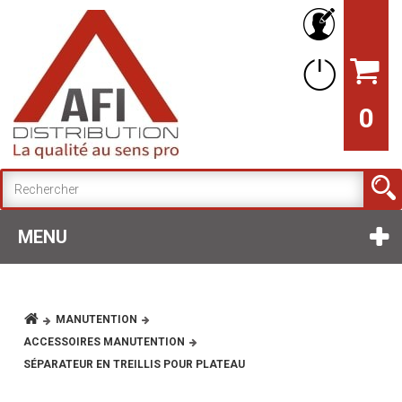
0
MENU
MANUTENTION
ACCESSOIRES MANUTENTION
SÉPARATEUR EN TREILLIS POUR PLATEAU