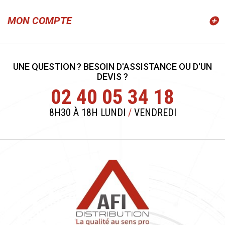
MON COMPTE
UNE QUESTION ? BESOIN D'ASSISTANCE OU D'UN
DEVIS ?
02 40 05 34 18
8H30 À 18H LUNDI
/
VENDREDI