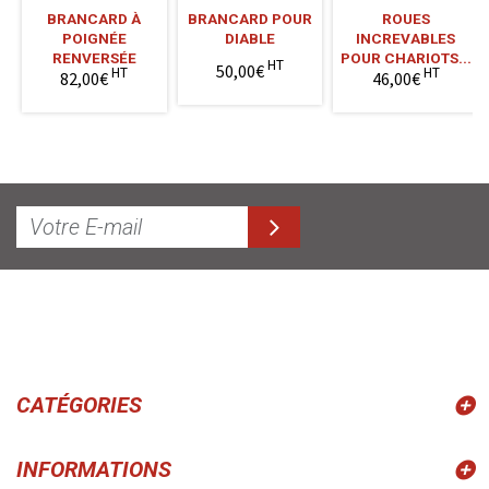
BRANCARD À
BRANCARD POUR
ROUES
POIGNÉE
DIABLE
INCREVABLES
RENVERSÉE
POUR CHARIOTS...
HT
50,00€
HT
HT
82,00€
46,00€
CATÉGORIES
INFORMATIONS