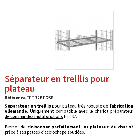
Séparateur en treillis pour
plateau
Référence
FETR28TG5B
Séparateur en treillis
pour plateau très robuste de
fabrication
Allemande
. Uniquement compatible avec le
chariot préparateur
de commandes multifonctions
FETRA.
Permet de
cloisonner parfaitement les plateaux du chariot
grâce à ses pattes d'accrochage soudées.