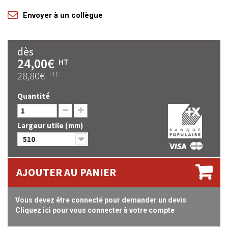
Envoyer à un collègue
dès
24,00€
HT
28,80€
TTC
Quantité
Largeur utile (mm)
510
AJOUTER AU PANIER
Vous devez être connecté pour demander un devis
Cliquez ici pour vous connecter à votre compte