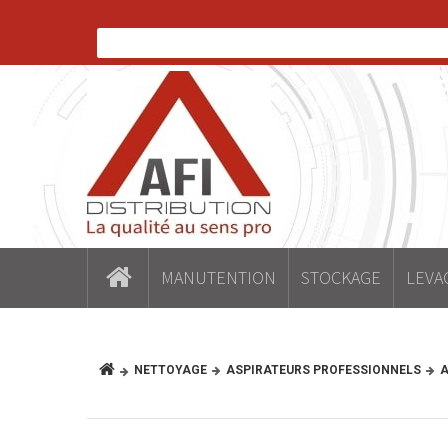
MANUTENTION
STOCKAGE
LEVA
NETTOYAGE
ASPIRATEURS PROFESSIONNELS
A