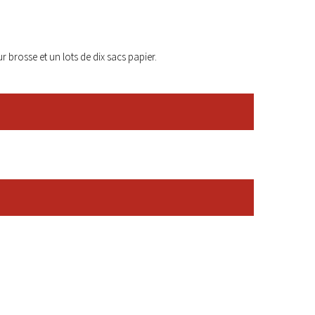
r brosse et un lots de dix sacs papier.