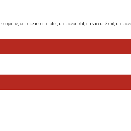
lescopique, un suceur sols mixtes, un suceur plat, un suceur étroit, un suceu