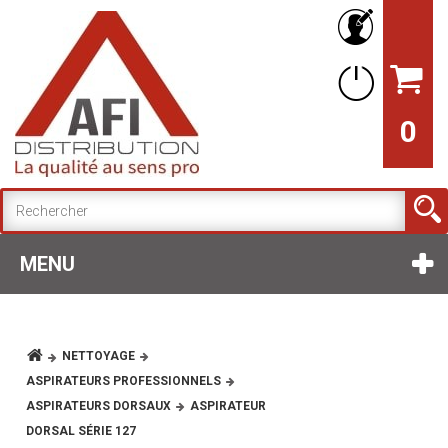
0
MENU
NETTOYAGE
ASPIRATEURS PROFESSIONNELS
ASPIRATEURS DORSAUX
ASPIRATEUR
DORSAL SÉRIE 127