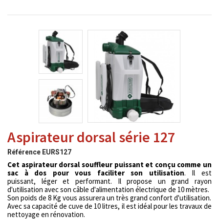
Aspirateur dorsal série 127
Référence
EURS127
Cet aspirateur dorsal souffleur puissant et conçu comme un
sac à dos pour vous faciliter son utilisation
. Il est
puissant, léger et performant. Il propose un grand rayon
d'utilisation avec son câble d'alimentation électrique de 10 mètres.
Son poids de 8 Kg vous assurera un très grand confort d'utilisation.
Avec sa capacité de cuve de 10 litres, il est idéal pour les travaux de
nettoyage en rénovation.