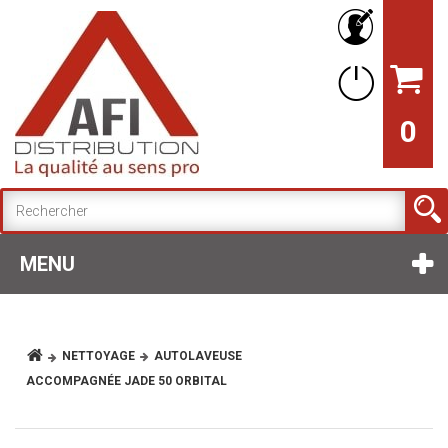
0
MENU
NETTOYAGE
AUTOLAVEUSE
ACCOMPAGNÉE JADE 50 ORBITAL