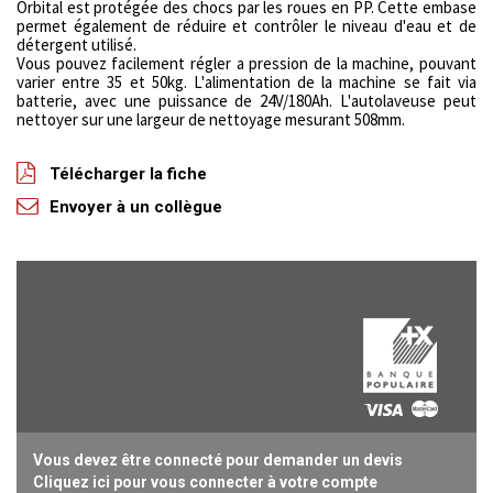
Orbital est protégée des chocs par les roues en PP. Cette embase
permet également de réduire et contrôler le niveau d'eau et de
détergent utilisé.
Vous pouvez facilement régler a pression de la machine, pouvant
varier entre 35 et 50kg. L'alimentation de la machine se fait via
batterie, avec une puissance de 24V/180Ah. L'autolaveuse peut
nettoyer sur une largeur de nettoyage mesurant 508mm.
Télécharger la fiche
Envoyer à un collègue
Vous devez être connecté pour demander un devis
Cliquez ici pour vous connecter à votre compte