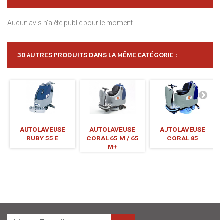
Aucun avis n'a été publié pour le moment.
30 AUTRES PRODUITS DANS LA MÊME CATÉGORIE :
AUTOLAVEUSE
AUTOLAVEUSE
AUTOLAVEUSE
RUBY 55 E
CORAL 65 M / 65
CORAL 85
M+