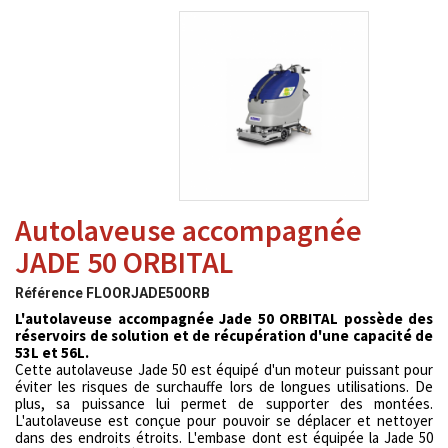
Autolaveuse accompagnée
JADE 50 ORBITAL
Référence
FLOORJADE50ORB
L'autolaveuse accompagnée Jade 50 ORBITAL possède des
réservoirs de solution et de récupération d'une capacité de
53L et 56L.
Cette autolaveuse Jade 50 est équipé d'un moteur puissant pour
éviter les risques de surchauffe lors de longues utilisations. De
plus, sa puissance lui permet de supporter des montées.
L'autolaveuse est conçue pour pouvoir se déplacer et nettoyer
dans des endroits étroits. L'embase dont est équipée la Jade 50