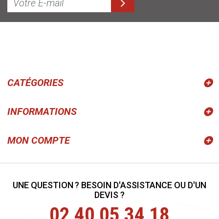
CATÉGORIES
INFORMATIONS
MON COMPTE
UNE QUESTION ? BESOIN D'ASSISTANCE OU D'UN
DEVIS ?
02 40 05 34 18