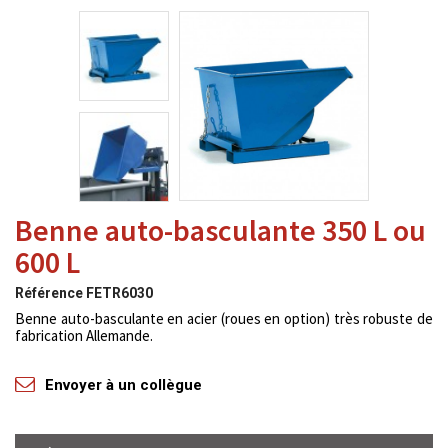
Benne auto-basculante 350 L ou
600 L
Référence
FETR6030
Benne auto-basculante en acier (roues en option) très robuste de
fabrication Allemande.
Envoyer à un collègue