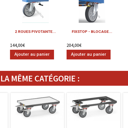
2 ROUES PIVOTANTE...
FIXSTOP - BLOCAGE...
144,00€
204,00€
Ajouter au panier
Ajouter au panier
LA MÊME CATÉGORIE :