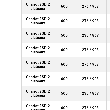
Chariot ESD 2
600
276 / 908
plateaux
Chariot ESD 2
600
276 / 908
plateaux
Chariot ESD 2
500
235 / 867
plateaux
Chariot ESD 2
600
276 / 908
plateaux
Chariot ESD 2
600
276 / 908
plateaux
Chariot ESD 2
600
276 / 908
plateaux
Chariot ESD 2
500
235 / 867
plateaux
Chariot ESD 2
600
276 / 908