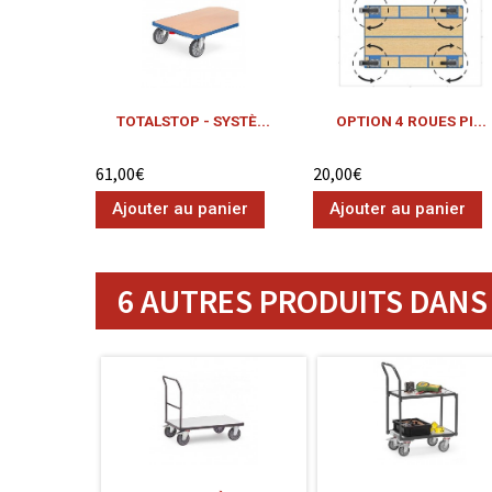
TOTALSTOP - SYSTÈ...
OPTION 4 ROUES PI...
61,00€
20,00€
Ajouter au panier
Ajouter au panier
6 AUTRES PRODUITS DANS 