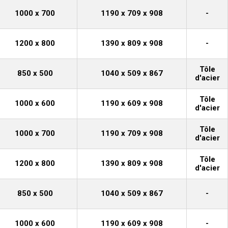
1000 x 700
1190 x 709 x 908
-
1200 x 800
1390 x 809 x 908
-
Tôle
850 x 500
1040 x 509 x 867
d'acier
Tôle
1000 x 600
1190 x 609 x 908
d'acier
Tôle
1000 x 700
1190 x 709 x 908
d'acier
Tôle
1200 x 800
1390 x 809 x 908
d'acier
850 x 500
1040 x 509 x 867
-
1000 x 600
1190 x 609 x 908
-