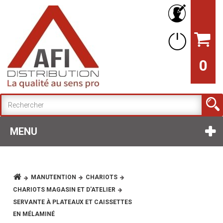
0
MENU
MANUTENTION
CHARIOTS
CHARIOTS MAGASIN ET D'ATELIER
SERVANTE À PLATEAUX ET CAISSETTES
EN MÉLAMINÉ