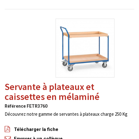
Servante à plateaux et
caissettes en mélaminé
Référence
FETR3760
Découvrez notre gamme de servantes à plateaux charge 250 Kg
Télécharger la fiche
Envoyer à un collègue