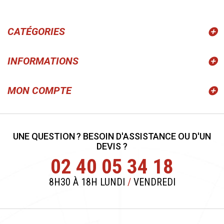
CATÉGORIES
INFORMATIONS
MON COMPTE
UNE QUESTION ? BESOIN D'ASSISTANCE OU D'UN
DEVIS ?
02 40 05 34 18
8H30 À 18H LUNDI
/
VENDREDI