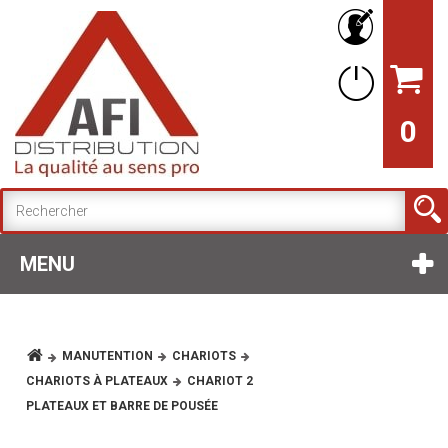
0
MENU
MANUTENTION
CHARIOTS
CHARIOTS À PLATEAUX
CHARIOT 2
PLATEAUX ET BARRE DE POUSÉE