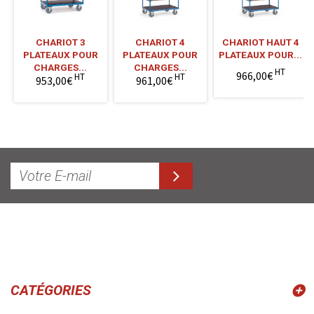
CHARIOT 3
CHARIOT 4
CHARIOT HAUT 4
PLATEAUX POUR
PLATEAUX POUR
PLATEAUX POUR...
CHARGES...
CHARGES...
HT
966,00€
HT
HT
953,00€
961,00€
CATÉGORIES