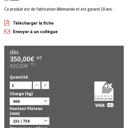
Ce produit est de fabrication Allemande et est garanti 10 ans.
Télécharger la fiche
Envoyer à un collègue
dès
350,00€
HT
420,00€
TTC
Quantité
Charge (kg)
400
Hauteur Plateau
(mm)
233 / 736