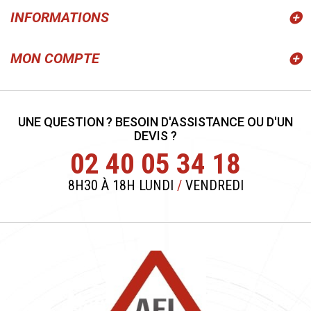
INFORMATIONS
MON COMPTE
UNE QUESTION ? BESOIN D'ASSISTANCE OU D'UN
DEVIS ?
02 40 05 34 18
8H30 À 18H LUNDI
/
VENDREDI