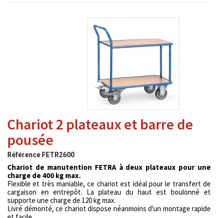
Chariot 2 plateaux et barre de
pousée
Référence
FETR2600
Chariot de manutention FETRA à deux plateaux pour une
charge de 400 kg max.
Flexible et très maniable, ce chariot est idéal pour le transfert de
cargaison en entrepôt. La plateau du haut est boulonné et
supporte une charge de 120 kg max.
Livré démonté, ce chariot dispose néanmoins d'un montage rapide
et facile.