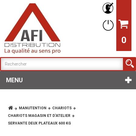
0
MENU
MANUTENTION
CHARIOTS
CHARIOTS MAGASIN ET D'ATELIER
SERVANTE DEUX PLATEAUX 600 KG