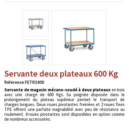
Servante deux plateaux 600 Kg
Référence
FETR2400
Servante de magasin mécano-soudé à deux plateaux
en bois
avec une charge de 600 Kgs. Sa poignée disposée dans le
prolongement du plateau supérieur permet le transport de
charges longues. Deux roues pivotantes freinées et 2 roues fixes
TPE offrent une parfaite magnabilité avec peu de résistance au
roulement. 4 roues pivotantes sont disponibles en option comme
de nombreux accessoires.