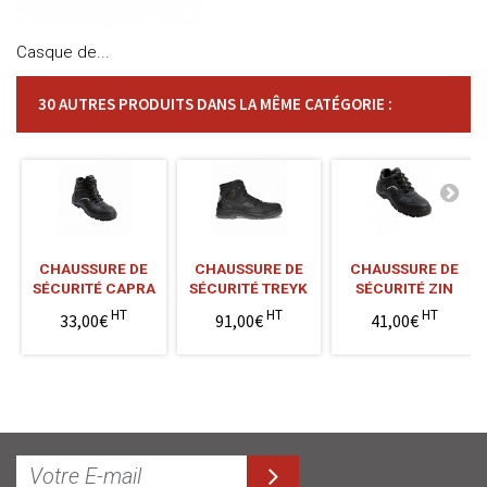
Casque de...
30 AUTRES PRODUITS DANS LA MÊME CATÉGORIE :
CHAUSSURE DE
CHAUSSURE DE
CHAUSSURE DE
SÉCURITÉ CAPRA
SÉCURITÉ TREYK
SÉCURITÉ ZIN
HT
HT
HT
33,00€
91,00€
41,00€