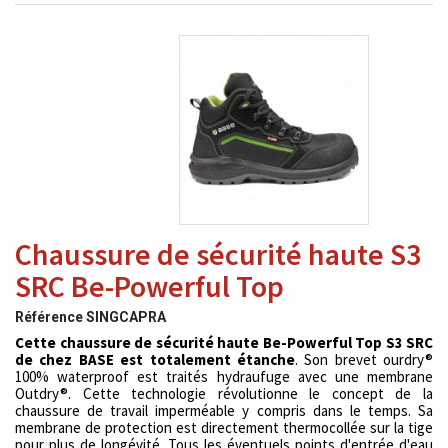
Chaussure de sécurité haute S3
SRC Be-Powerful Top
Référence
SINGCAPRA
Cette chaussure de sécurité haute Be-Powerful Top S3 SRC
de chez BASE est totalement étanche
. Son brevet ourdry®
100% waterproof est traités hydraufuge avec une membrane
Outdry®. Cette technologie révolutionne le concept de la
chaussure de travail imperméable y compris dans le temps. Sa
membrane de protection est directement thermocollée sur la tige
pour plus de longévité. Tous les éventuels points d'entrée d'eau