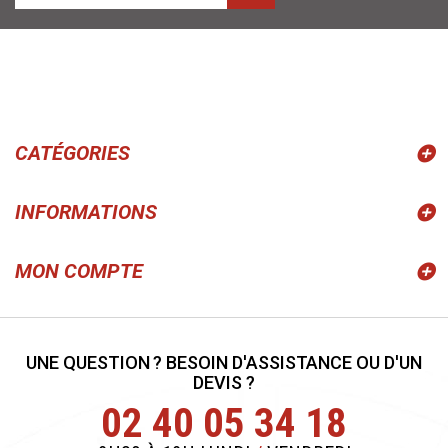
CATÉGORIES
INFORMATIONS
MON COMPTE
UNE QUESTION ? BESOIN D'ASSISTANCE OU D'UN
DEVIS ?
02 40 05 34 18