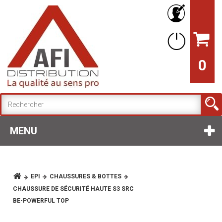
0
MENU
EPI
CHAUSSURES & BOTTES
CHAUSSURE DE SÉCURITÉ HAUTE S3 SRC
BE-POWERFUL TOP