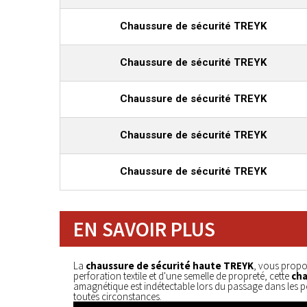
Chaussure de sécurité TREYK
Chaussure de sécurité TREYK
Chaussure de sécurité TREYK
Chaussure de sécurité TREYK
Chaussure de sécurité TREYK
EN SAVOIR PLUS
La
chaussure de sécurité haute TREYK
, vous propos
perforation textile et d'une semelle de propreté, cette
cha
amagnétique est indétectable lors du passage dans les po
toutes circonstances.