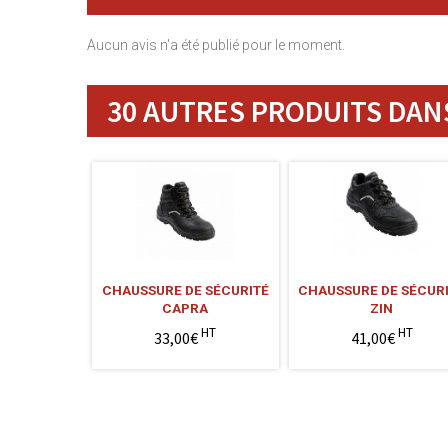
Aucun avis n'a été publié pour le moment.
30 AUTRES PRODUITS DANS
CHAUSSURE DE SÉCURITÉ
CHAUSSURE DE SÉCUR
CAPRA
ZIN
HT
HT
33,00€
41,00€