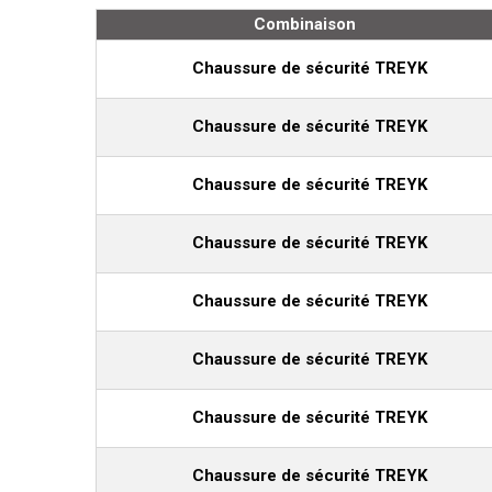
Combinaison
Chaussure de sécurité TREYK
Chaussure de sécurité TREYK
Chaussure de sécurité TREYK
Chaussure de sécurité TREYK
Chaussure de sécurité TREYK
Chaussure de sécurité TREYK
Chaussure de sécurité TREYK
Chaussure de sécurité TREYK