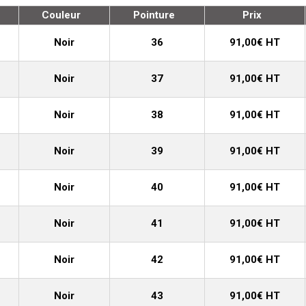
Couleur
Pointure
Prix
Noir
36
91,00€ HT
Noir
37
91,00€ HT
Noir
38
91,00€ HT
Noir
39
91,00€ HT
Noir
40
91,00€ HT
Noir
41
91,00€ HT
Noir
42
91,00€ HT
Noir
43
91,00€ HT