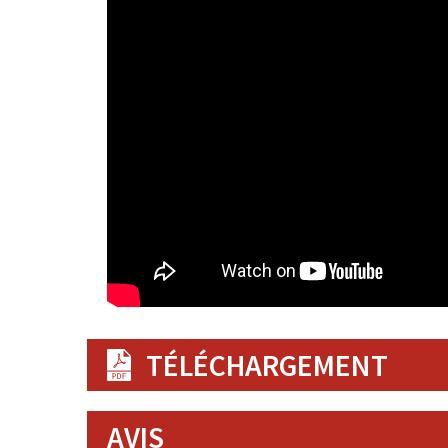
TÉLÉCHARGEMENT
AVIS