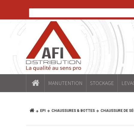
MANUTENTION
STOCKAGE
LEVA
EPI
CHAUSSURES & BOTTES
CHAUSSURE DE SÉ