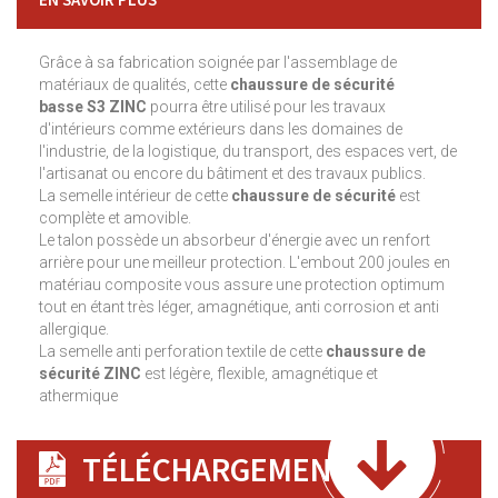
Grâce à sa fabrication soignée par l'assemblage de
matériaux de qualités, cette
chaussure de sécurité
basse S3 ZINC
pourra être utilisé pour les travaux
d'intérieurs comme extérieurs dans les domaines de
l'industrie, de la logistique, du transport, des espaces vert, de
l'artisanat ou encore du bâtiment et des travaux publics.
La semelle intérieur de cette
chaussure de sécurité
est
complète et amovible.
Le talon possède un absorbeur d'énergie avec un renfort
arrière pour une meilleur protection. L'embout 200 joules en
matériau composite vous assure une protection optimum
tout en étant très léger, amagnétique, anti corrosion et anti
allergique.
La semelle anti perforation textile de cette
chaussure de
sécurité ZINC
est légère, flexible, amagnétique et
athermique
TÉLÉCHARGEMENT