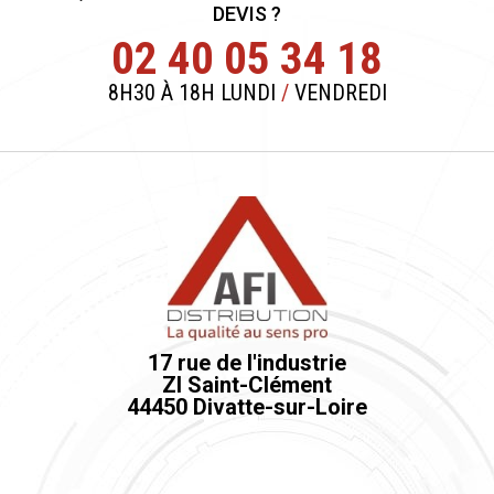
DEVIS ?
02 40 05 34 18
8H30 À 18H LUNDI
/
VENDREDI
17 rue de l'industrie
ZI Saint-Clément
44450 Divatte-sur-Loire