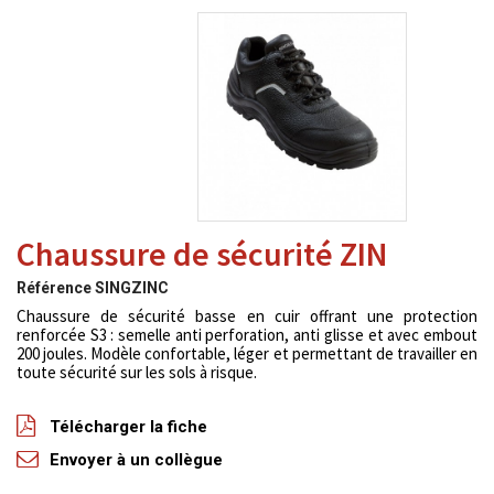
Chaussure de sécurité ZIN
Référence
SINGZINC
Chaussure de sécurité basse en cuir offrant une protection
renforcée S3 : semelle anti perforation, anti glisse et avec embout
200 joules. Modèle confortable, léger et permettant de travailler en
toute sécurité sur les sols à risque.
Télécharger la fiche
Envoyer à un collègue