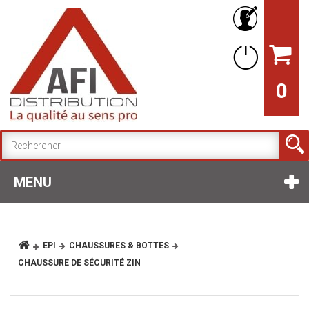
0
MENU
EPI
CHAUSSURES & BOTTES
CHAUSSURE DE SÉCURITÉ ZIN