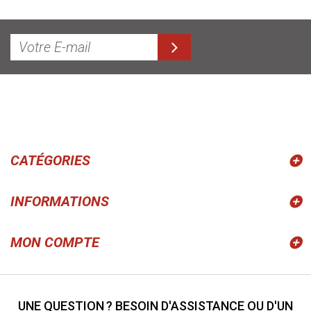
CATÉGORIES
INFORMATIONS
MON COMPTE
UNE QUESTION ? BESOIN D'ASSISTANCE OU D'UN