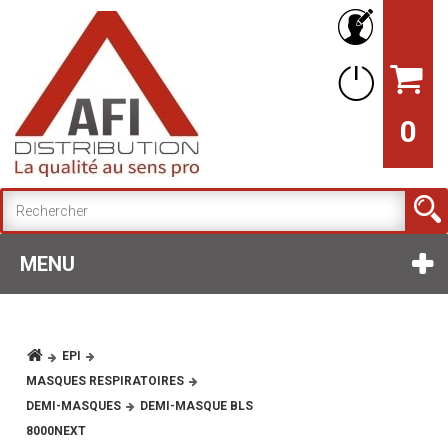
0
MENU
EPI
MASQUES RESPIRATOIRES
DEMI-MASQUES
DEMI-MASQUE BLS
8000NEXT