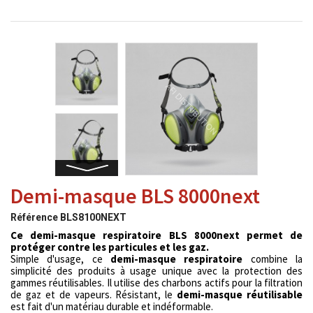
Demi-masque BLS 8000next
Référence
BLS8100NEXT
Ce demi-masque respiratoire BLS 8000next permet de
protéger contre les particules et les gaz.
Simple d'usage, ce
demi-masque respiratoire
combine la
simplicité des produits à usage unique avec la protection des
gammes réutilisables. Il utilise des charbons actifs pour la filtration
de gaz et de vapeurs. Résistant, le
demi-masque réutilisable
est fait d'un matériau durable et indéformable.