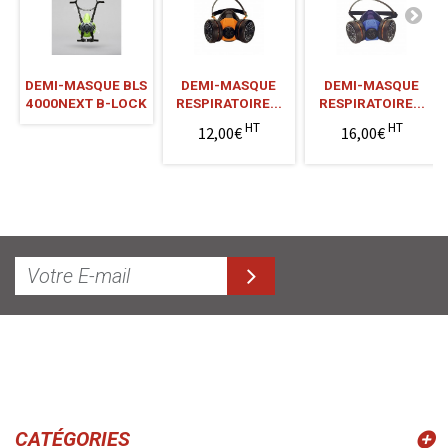
DEMI-MASQUE BLS
DEMI-MASQUE
DEMI-MASQUE
4000NEXT B-LOCK
RESPIRATOIRE...
RESPIRATOIRE...
HT
HT
12,00€
16,00€
CATÉGORIES