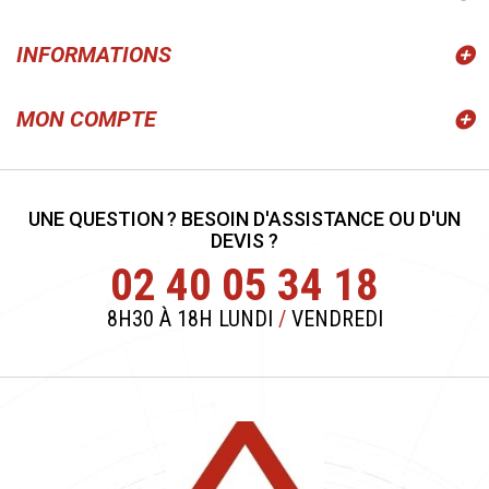
INFORMATIONS
MON COMPTE
UNE QUESTION ? BESOIN D'ASSISTANCE OU D'UN
DEVIS ?
02 40 05 34 18
8H30 À 18H LUNDI
/
VENDREDI