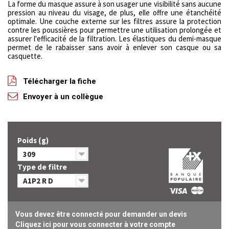
La forme du masque assure à son usager une visibilité sans aucune
pression au niveau du visage, de plus, elle offre une étanchéité
optimale. Une couche externe sur les filtres assure la protection
contre les poussières pour permettre une utilisation prolongée et
assurer l'efficacité de la filtration. Les élastiques du demi-masque
permet de le rabaisser sans avoir à enlever son casque ou sa
casquette.
Télécharger la fiche
Envoyer à un collègue
Poids (g)
309
Type de filtre
A1P2 R D
Vous devez être connecté pour demander un devis
Cliquez ici pour vous connecter à votre compte