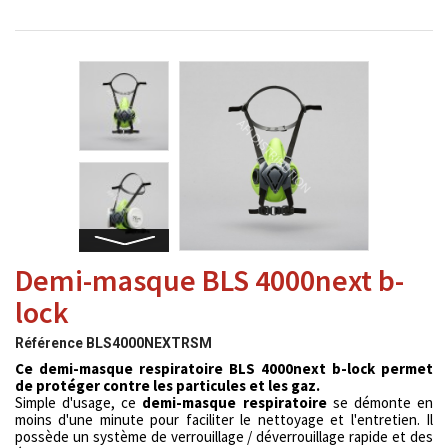
Demi-masque BLS 4000next b-
lock
Référence
BLS4000NEXTRSM
Ce demi-masque respiratoire BLS 4000next b-lock permet
de protéger contre les particules et les gaz.
Simple d'usage, ce
demi-masque respiratoire
se démonte en
moins d'une minute pour faciliter le nettoyage et l'entretien. Il
possède un système de verrouillage / déverrouillage rapide et des