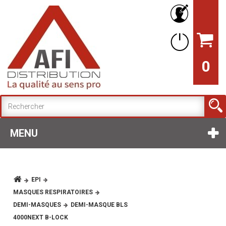
0
MENU
EPI
MASQUES RESPIRATOIRES
DEMI-MASQUES
DEMI-MASQUE BLS
4000NEXT B-LOCK