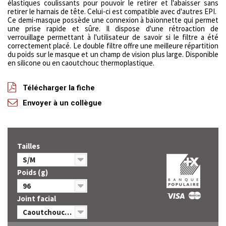
élastiques coulissants pour pouvoir le retirer et l'abaisser sans
retirer le harnais de tête. Celui-ci est compatible avec d'autres EPI.
Ce demi-masque possède une connexion à baïonnette qui permet
une prise rapide et sûre. Il dispose d'une rétroaction de
verrouillage permettant à l'utilisateur de savoir si le filtre a été
correctement placé. Le double filtre offre une meilleure répartition
du poids sur le masque et un champ de vision plus large. Disponible
en silicone ou en caoutchouc thermoplastique.
Télécharger la fiche
Envoyer à un collègue
Tailles
S/M
Poids (g)
96
Joint facial
Caoutchouc thermoplastique