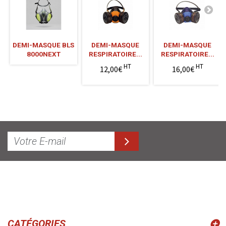
DEMI-MASQUE BLS
DEMI-MASQUE
DEMI-MASQUE
8000NEXT
RESPIRATOIRE...
RESPIRATOIRE...
HT
HT
12,00€
16,00€
CATÉGORIES