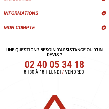
INFORMATIONS
MON COMPTE
UNE QUESTION ? BESOIN D'ASSISTANCE OU D'UN
DEVIS ?
02 40 05 34 18
8H30 À 18H LUNDI
/
VENDREDI