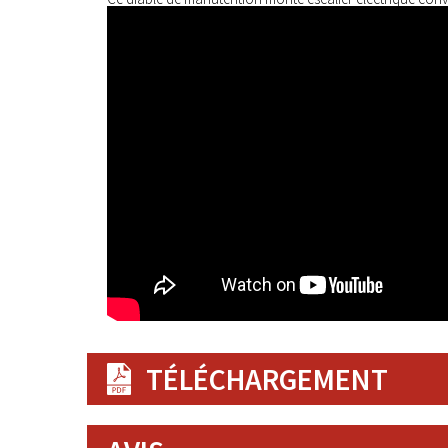
TÉLÉCHARGEMENT