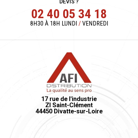
DEVIS ?
02 40 05 34 18
8H30 À 18H LUNDI
/
VENDREDI
17 rue de l'industrie
ZI Saint-Clément
44450 Divatte-sur-Loire