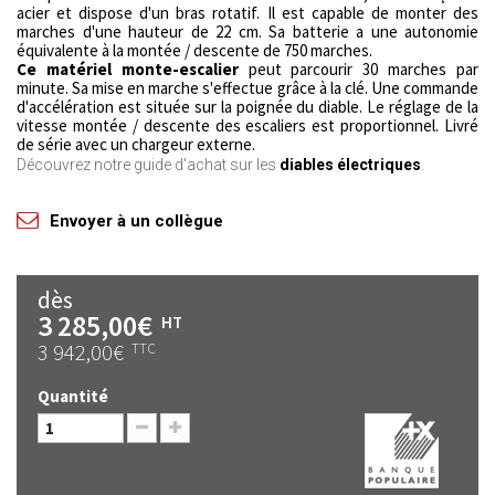
acier et dispose d'un bras rotatif. Il est capable de monter des
marches d'une hauteur de 22 cm. Sa batterie a une autonomie
équivalente à la montée / descente de 750 marches.
Ce matériel monte-escalier
peut parcourir 30 marches par
minute. Sa mise en marche s'effectue grâce à la clé. Une commande
d'accélération est située sur la poignée du diable. Le réglage de la
vitesse montée / descente des escaliers est proportionnel. Livré
de série avec un chargeur externe.
Découvrez notre guide d'achat sur les
diables électriques
.
Envoyer à un collègue
dès
3 285,00€
HT
3 942,00€
TTC
Quantité