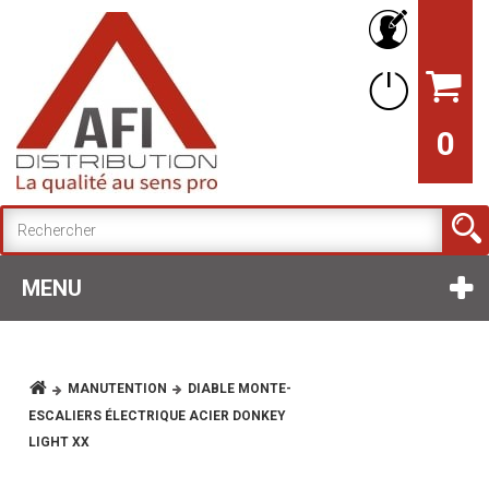
0
MENU
MANUTENTION
DIABLE MONTE-
ESCALIERS ÉLECTRIQUE ACIER DONKEY
LIGHT XX