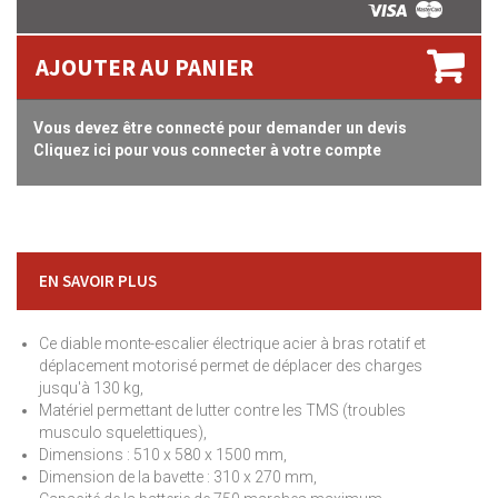
AJOUTER AU PANIER
Vous devez être connecté pour demander un devis
Cliquez ici pour vous connecter à votre compte
EN SAVOIR PLUS
Ce diable monte-escalier électrique acier à bras rotatif et
déplacement motorisé permet de déplacer des charges
jusqu'à 130 kg,
Matériel permettant de lutter contre les TMS (troubles
musculo squelettiques),
Dimensions : 510 x 580 x 1500 mm,
Dimension de la bavette : 310 x 270 mm,