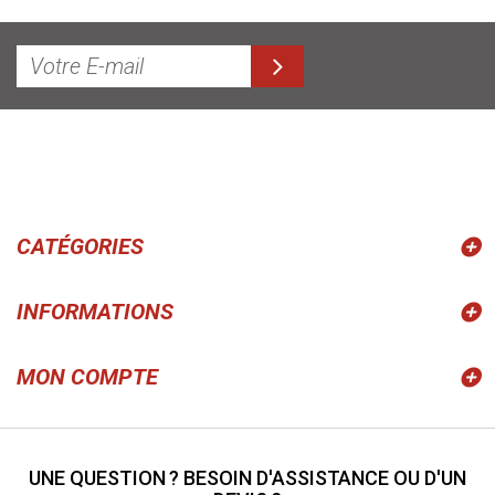
CATÉGORIES
INFORMATIONS
MON COMPTE
UNE QUESTION ? BESOIN D'ASSISTANCE OU D'UN