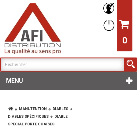
0
MENU
MANUTENTION
DIABLES
DIABLES SPÉCIFIQUES
DIABLE
SPÉCIAL PORTE CHAISES