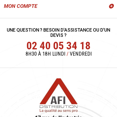
MON COMPTE
UNE QUESTION ? BESOIN D'ASSISTANCE OU D'UN
DEVIS ?
02 40 05 34 18
8H30 À 18H LUNDI
/
VENDREDI