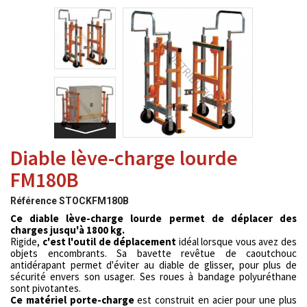
Diable lève-charge lourde
FM180B
Référence
STOCKFM180B
Ce diable lève-charge lourde permet de déplacer des
charges jusqu'à 1800 kg.
Rigide,
c'est l'outil de déplacement
idéal lorsque vous avez des
objets encombrants. Sa bavette revêtue de caoutchouc
antidérapant permet d'éviter au diable de glisser, pour plus de
sécurité envers son usager. Ses roues à bandage polyuréthane
sont pivotantes.
Ce matériel porte-charge
est construit en acier pour une plus