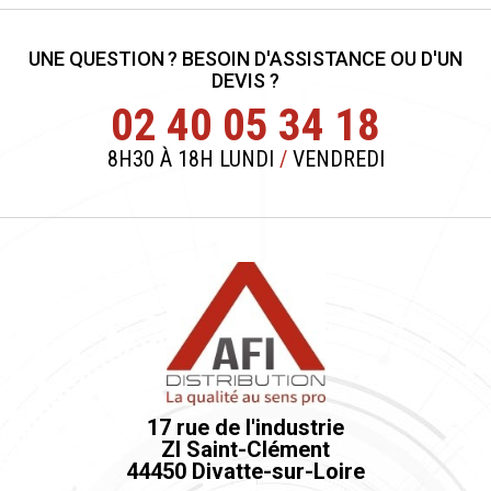
UNE QUESTION ? BESOIN D'ASSISTANCE OU D'UN
DEVIS ?
02 40 05 34 18
8H30 À 18H LUNDI
/
VENDREDI
17 rue de l'industrie
ZI Saint-Clément
44450 Divatte-sur-Loire