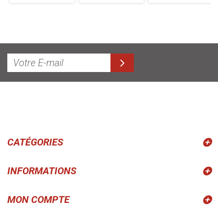
CATÉGORIES
INFORMATIONS
MON COMPTE