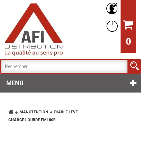
0
MENU
MANUTENTION
DIABLE LÈVE-
CHARGE LOURDE FM180B