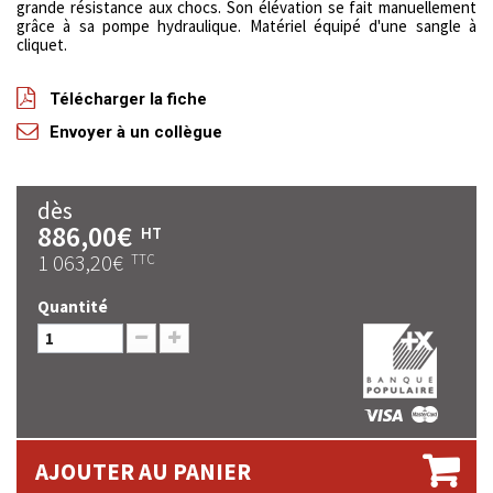
grande résistance aux chocs. Son élévation se fait manuellement
grâce à sa pompe hydraulique. Matériel équipé d'une sangle à
cliquet.
Télécharger la fiche
Envoyer à un collègue
dès
886,00€
HT
1 063,20€
TTC
Quantité
AJOUTER AU PANIER