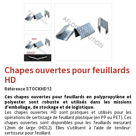
Chapes ouvertes pour feuillards
HD
Référence
STOCKHD12
Ces chapes ouvertes pour feuillards en polypropylène et
polyester sont robuste et utilisés dans les missions
d'emballage, de stockage et de logistique.
Les chapes ouvertes HD sont pratiques et utilisés pour les
opérations de sertissage de feuillard plastique (en PP ou PET). Ces
chapes ouvertes sont disponibles pour les feuillards mesurant
12mm de large (HD12). Elles s'utilisent à l'aide de tendeur-
sertisseur pour feuillard.