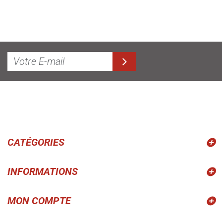
CATÉGORIES
INFORMATIONS
MON COMPTE