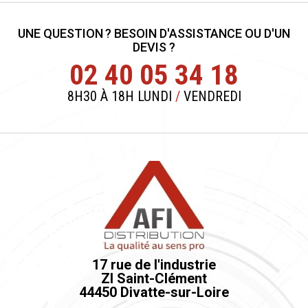
UNE QUESTION ? BESOIN D'ASSISTANCE OU D'UN
DEVIS ?
02 40 05 34 18
8H30 À 18H LUNDI
/
VENDREDI
17 rue de l'industrie
ZI Saint-Clément
44450 Divatte-sur-Loire