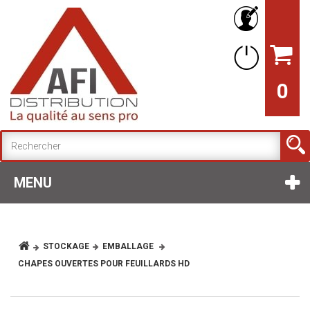
0
MENU
STOCKAGE
EMBALLAGE
CHAPES OUVERTES POUR FEUILLARDS HD