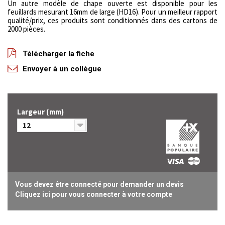
Un autre modèle de chape ouverte est disponible pour les
feuillards mesurant 16mm de large (HD16). Pour un meilleur rapport
qualité/prix, ces produits sont conditionnés dans des cartons de
2000 pièces.
Télécharger la fiche
Envoyer à un collègue
Largeur (mm)
12
Vous devez être connecté pour demander un devis
Cliquez ici pour vous connecter à votre compte