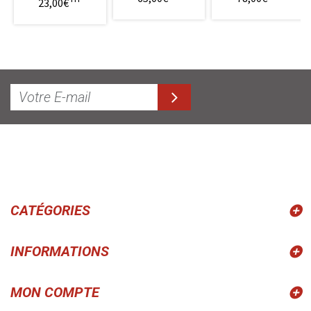
23,00€
CATÉGORIES
INFORMATIONS
MON COMPTE