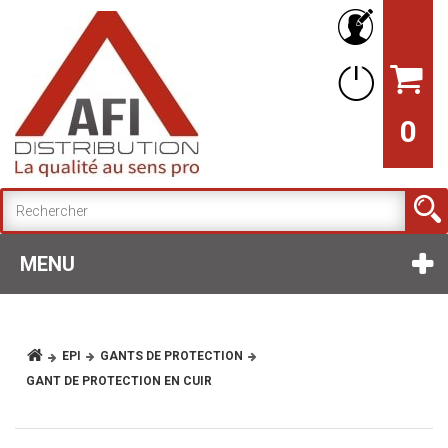
0
MENU
EPI
GANTS DE PROTECTION
GANT DE PROTECTION EN CUIR