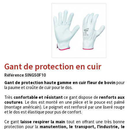
Gant de protection en cuir
Référence
SING50F10
Gant de protection haute gamme en cuir fleur de bovin
pour
la paume et croûte de cuir pour le dos.
Très
confortable et résistant
ce gant dispose de
renforts aux
coutures
. Le dos est monté en une pièce et le pouce est palmé
(montage américain). Le poignet est renforcé par une liseré rouge
et le dos est élastique pour pus de confort.
Ce gant
laisse respirer la main
tout en offrant une très bonne
protection pour la
manutention, le transport, l'industrie, le