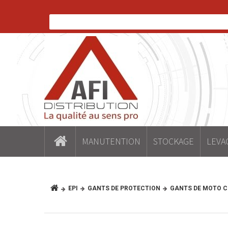
MANUTENTION
STOCKAGE
LEVA
EPI
GANTS DE PROTECTION
GANTS DE MOTO 