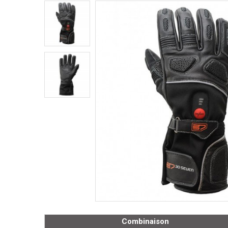
Combinaison