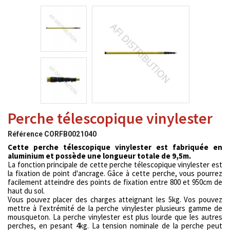
Perche télescopique vinylester
Référence
CORFB0021040
Cette perche télescopique vinylester est fabriquée en
aluminium et possède une longueur totale de 9,5m.
La fonction principale de cette perche télescopique vinylester est
la fixation de point d'ancrage. Gâce à cette perche, vous pourrez
facilement atteindre des points de fixation entre 800 et 950cm de
haut du sol.
Vous pouvez placer des charges atteignant les 5kg. Vos pouvez
mettre à l'extrémité de la perche vinylester plusieurs gamme de
mousqueton. La perche vinylester est plus lourde que les autres
perches, en pesant 4kg. La tension nominale de la perche peut