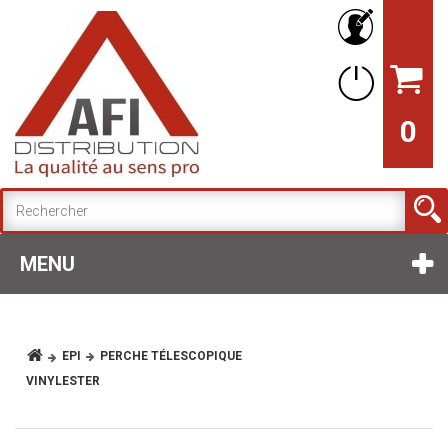
0
MENU
EPI
PERCHE TÉLESCOPIQUE
VINYLESTER