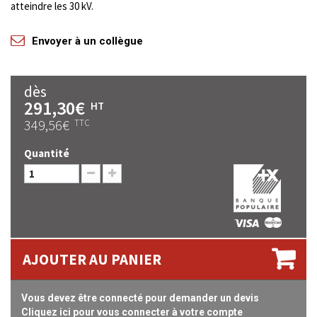
atteindre les 30 kV.
Envoyer à un collègue
dès
291,30€
HT
349,56€
TTC
Quantité
AJOUTER AU PANIER
Vous devez être connecté pour demander un devis
Cliquez ici pour vous connecter à votre compte