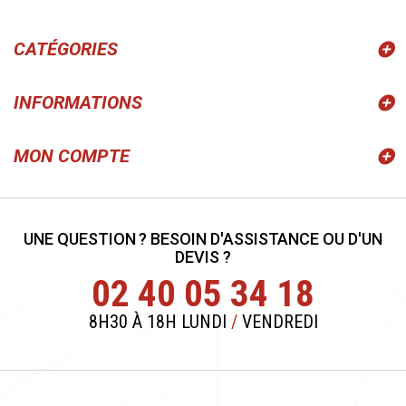
CATÉGORIES
INFORMATIONS
MON COMPTE
UNE QUESTION ? BESOIN D'ASSISTANCE OU D'UN
DEVIS ?
02 40 05 34 18
8H30 À 18H LUNDI
/
VENDREDI