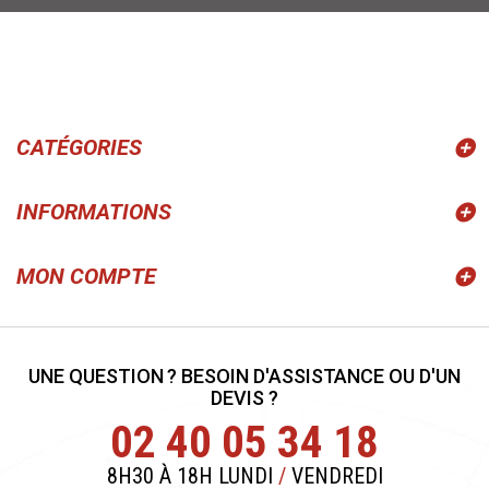
CATÉGORIES
INFORMATIONS
MON COMPTE
UNE QUESTION ? BESOIN D'ASSISTANCE OU D'UN
DEVIS ?
02 40 05 34 18
8H30 À 18H LUNDI
/
VENDREDI