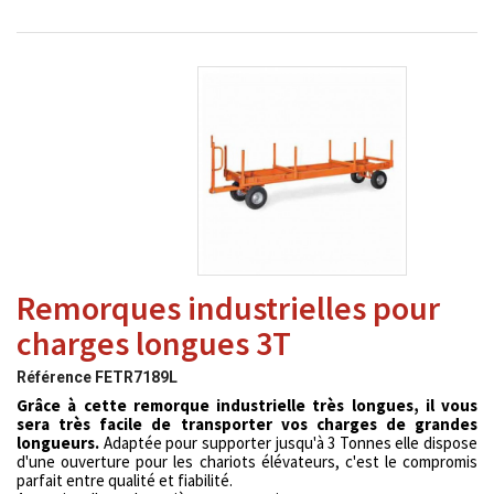
Remorques industrielles pour
charges longues 3T
Référence
FETR7189L
Grâce à cette remorque industrielle très longues, il vous
sera très facile de transporter vos charges de grandes
longueurs.
Adaptée pour supporter jusqu'à 3 Tonnes elle dispose
d'une ouverture pour les chariots élévateurs, c'est le compromis
parfait entre qualité et fiabilité.