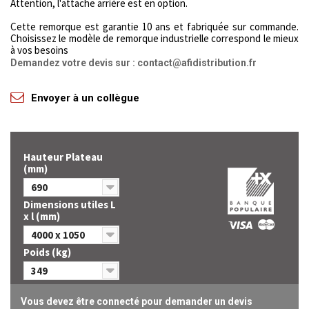
Attention, l'attache arrière est en option.
Cette remorque est garantie 10 ans et fabriquée sur commande.
Choisissez le modèle de remorque industrielle correspond le mieux
à vos besoins
Demandez votre devis sur : contact@afidistribution.fr
Envoyer à un collègue
Hauteur Plateau
(mm)
690
Dimensions utiles L
x l (mm)
4000 x 1050
Poids (kg)
349
Vous devez être connecté pour demander un devis