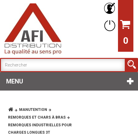
0
MENU
MANUTENTION
REMORQUES ET CHARS À BRAS
REMORQUES INDUSTRIELLES POUR
CHARGES LONGUES 3T