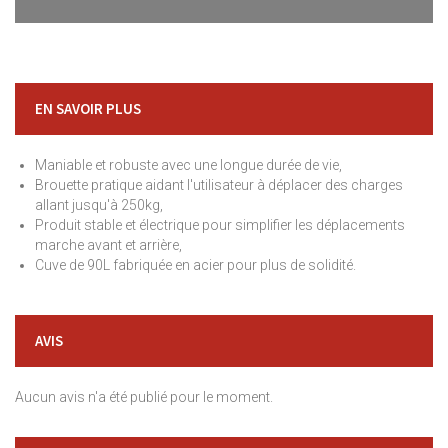
EN SAVOIR PLUS
Maniable et robuste avec une longue durée de vie,
Brouette pratique aidant l'utilisateur à déplacer des charges
allant jusqu'à 250kg,
Produit stable et électrique pour simplifier les déplacements
marche avant et arrière,
Cuve de 90L fabriquée en acier pour plus de solidité.
AVIS
Aucun avis n'a été publié pour le moment.