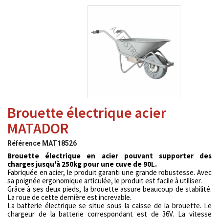
Brouette électrique acier
MATADOR
Référence
MAT18526
Brouette électrique en acier pouvant supporter des
charges jusqu'à 250kg pour une cuve de 90L.
Fabriquée en acier, le produit garanti une grande robustesse. Avec
sa poignée ergonomique articulée, le produit est facile à utiliser.
Grâce à ses deux pieds, la brouette assure beaucoup de stabilité.
La roue de cette dernière est increvable.
La batterie électrique se situe sous la caisse de la brouette. Le
chargeur de la batterie correspondant est de 36V. La vitesse