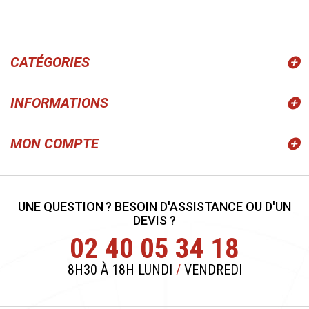
CATÉGORIES
INFORMATIONS
MON COMPTE
UNE QUESTION ? BESOIN D'ASSISTANCE OU D'UN
DEVIS ?
02 40 05 34 18
8H30 À 18H LUNDI
/
VENDREDI