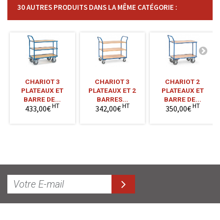
30 AUTRES PRODUITS DANS LA MÊME CATÉGORIE :
CHARIOT 3
CHARIOT 3
CHARIOT 2
PLATEAUX ET
PLATEAUX ET 2
PLATEAUX ET
BARRE DE...
BARRES...
BARRE DE...
HT
HT
HT
433,00€
342,00€
350,00€