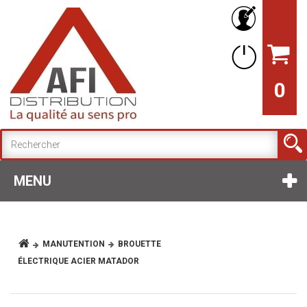
0
MENU
MANUTENTION
BROUETTE
ÉLECTRIQUE ACIER MATADOR