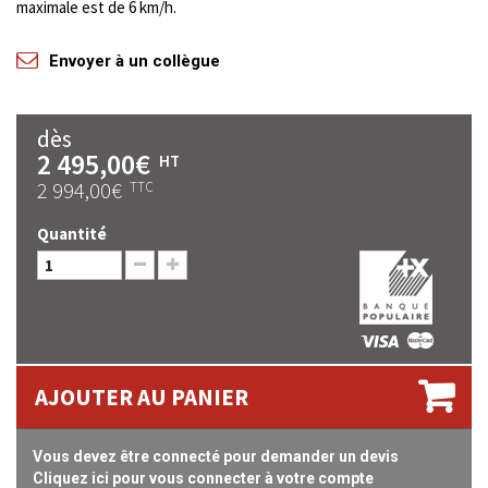
maximale est de 6 km/h.
Envoyer à un collègue
dès
2 495,00€
HT
2 994,00€
TTC
Quantité
AJOUTER AU PANIER
Vous devez être connecté pour demander un devis
Cliquez ici pour vous connecter à votre compte