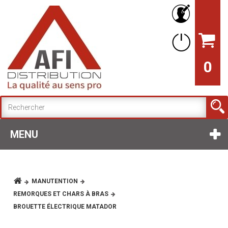
0
MENU
MANUTENTION
REMORQUES ET CHARS À BRAS
BROUETTE ÉLECTRIQUE MATADOR