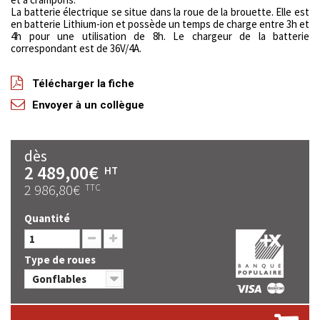
La batterie électrique se situe dans la roue de la brouette. Elle est
en batterie Lithium-ion et possède un temps de charge entre 3h et
4h pour une utilisation de 8h. Le chargeur de la batterie
correspondant est de 36V/4A.
Télécharger la fiche
Envoyer à un collègue
dès
2 489,00€
HT
2 986,80€
TTC
Quantité
Type de roues
Gonflables