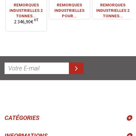
REMORQUES
REMORQUES
REMORQUES
INDUSTRIELLES 2
INDUSTRIELLES
INDUSTRIELLES 2
TONNES...
POUR...
TONNES...
HT
2 346,90€
CATÉGORIES
INFORMATIONS