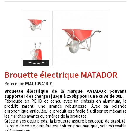
Brouette électrique MATADOR
Référence
MAT10941301
Brouette électrique de la marque MATADOR pouvant
supporter des charges jusqu'à 250kg pour une cuve de 90L.
Fabriquée en PEHD et conçu avec un châssis en aluminum, le
produit garanti une grande robustesse. Avec sa poignée
ergonomique articulée, le produit est facile à utiliser et mécanise
les marches avants ou arrières de la brouette.
Grâce à ses deux pieds, la brouette assure beaucoup de stabilité.
La roue de cette dernière est soit en pneumatique, soit increvable
et à crampons.