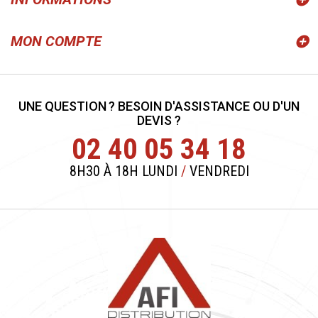
MON COMPTE
UNE QUESTION ? BESOIN D'ASSISTANCE OU D'UN
DEVIS ?
02 40 05 34 18
8H30 À 18H LUNDI
/
VENDREDI