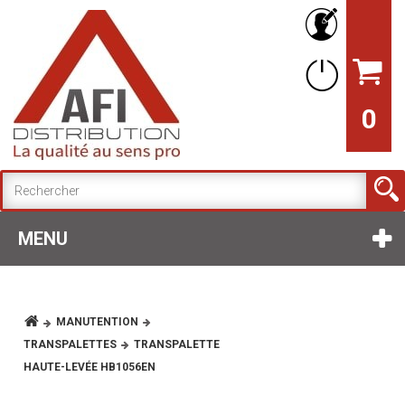
0
MENU
MANUTENTION
TRANSPALETTES
TRANSPALETTE
HAUTE-LEVÉE HB1056EN