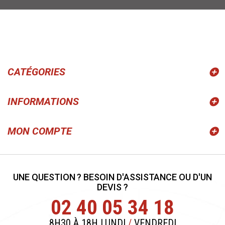
CATÉGORIES
INFORMATIONS
MON COMPTE
UNE QUESTION ? BESOIN D'ASSISTANCE OU D'UN
DEVIS ?
02 40 05 34 18
8H30 À 18H LUNDI
/
VENDREDI