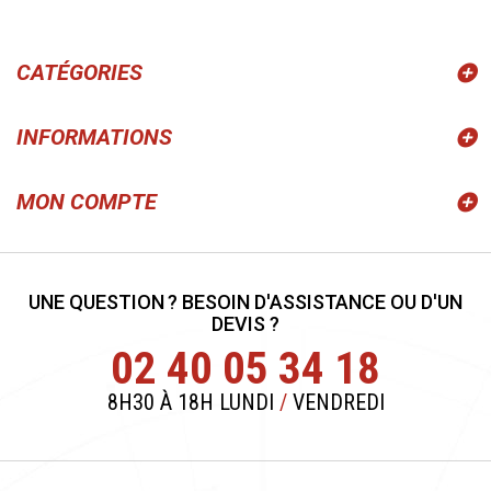
CATÉGORIES
INFORMATIONS
MON COMPTE
UNE QUESTION ? BESOIN D'ASSISTANCE OU D'UN
DEVIS ?
02 40 05 34 18
8H30 À 18H LUNDI
/
VENDREDI