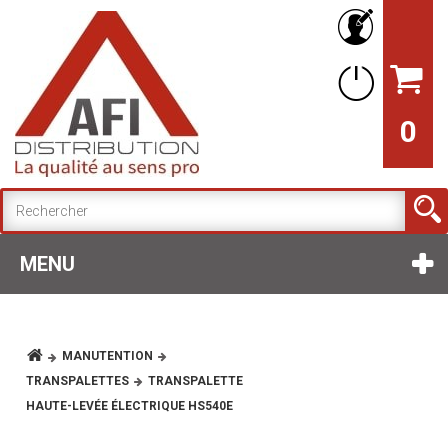
0
MENU
MANUTENTION
TRANSPALETTES
TRANSPALETTE
HAUTE-LEVÉE ÉLECTRIQUE HS540E