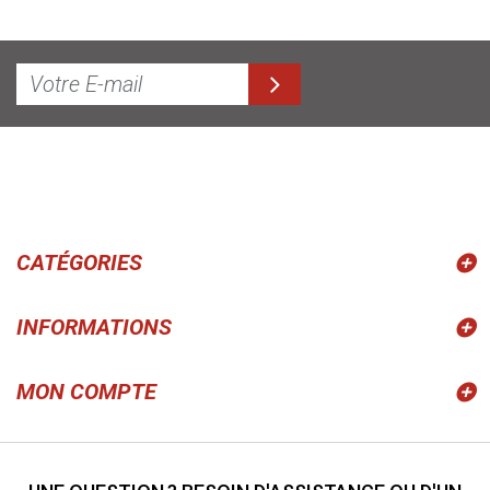
CATÉGORIES
INFORMATIONS
MON COMPTE