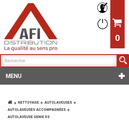
0
MENU
NETTOYAGE
AUTOLAVEUSES
AUTOLAVEUSES ACCOMPAGNÉES
AUTOLAVEUSE GENIE XS