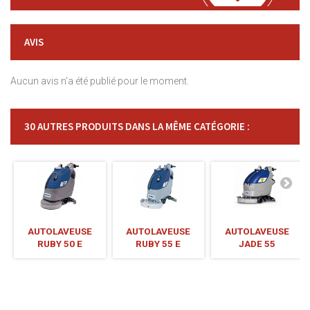
AVIS
Aucun avis n'a été publié pour le moment.
30 AUTRES PRODUITS DANS LA MÊME CATÉGORIE :
AUTOLAVEUSE
AUTOLAVEUSE
AUTOLAVEUSE
RUBY 50 E
RUBY 55 E
JADE 55