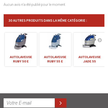
Aucun avis n'a été publié pour le moment.
30 AUTRES PRODUITS DANS LA MÊME CATÉGORIE :
AUTOLAVEUSE
AUTOLAVEUSE
AUTOLAVEUSE
RUBY 50 E
RUBY 55 E
JADE 55