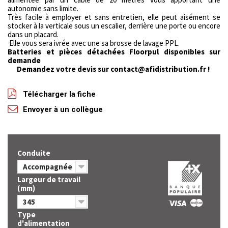
autonomie sans limite.
Très facile à employer et sans entretien, elle peut aisément se
stocker à la verticale sous un escalier, derrière une porte ou encore
dans un placard.
Elle vous sera ivrée avec une sa brosse de lavage PPL.
Batteries et pièces détachées Floorpul disponibles sur
demande
Demandez votre devis sur contact@afidistribution.fr !
Télécharger la fiche
Envoyer à un collègue
Conduite
Accompagnée
Largeur de travail
(mm)
345
Type
d'alimentation