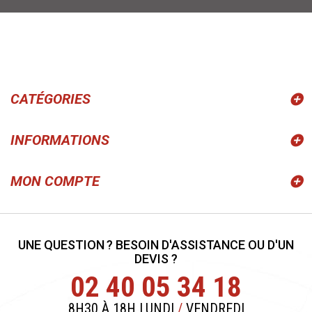
CATÉGORIES
INFORMATIONS
MON COMPTE
UNE QUESTION ? BESOIN D'ASSISTANCE OU D'UN
DEVIS ?
02 40 05 34 18
8H30 À 18H LUNDI
/
VENDREDI