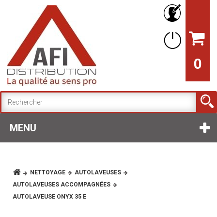
0
MENU
NETTOYAGE
AUTOLAVEUSES
AUTOLAVEUSES ACCOMPAGNÉES
AUTOLAVEUSE ONYX 35 E