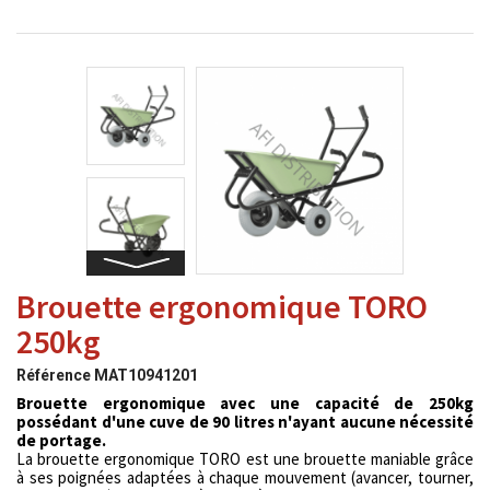
Brouette ergonomique TORO
250kg
Référence
MAT10941201
Brouette ergonomique avec une capacité de 250kg
possédant d'une cuve de 90 litres n'ayant aucune nécessité
de portage.
La brouette ergonomique TORO est une brouette maniable grâce
à ses poignées adaptées à chaque mouvement (avancer, tourner,