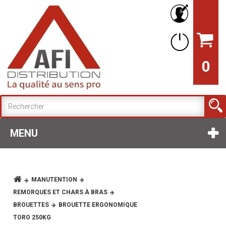
0
MENU
MANUTENTION
REMORQUES ET CHARS À BRAS
BROUETTES
BROUETTE ERGONOMIQUE
TORO 250KG