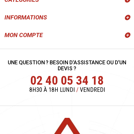
INFORMATIONS
MON COMPTE
UNE QUESTION ? BESOIN D'ASSISTANCE OU D'UN
DEVIS ?
02 40 05 34 18
8H30 À 18H LUNDI
/
VENDREDI