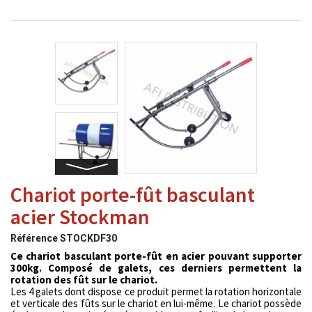
Chariot porte-fût basculant
acier Stockman
Référence
STOCKDF30
Ce chariot basculant porte-fût en acier pouvant supporter
300kg. Composé de galets, ces derniers permettent la
rotation des fût sur le chariot.
Les 4 galets dont dispose ce produit permet la rotation horizontale
et verticale des fûts sur le chariot en lui-même. Le chariot possède