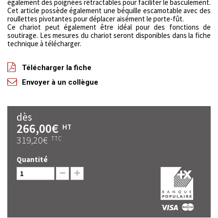
également des poignées rétractables pour faciliter le basculement.
Cet article possède également une béquille escamotable avec des
roullettes pivotantes pour déplacer aisément le porte-fût.
Ce chariot peut également être idéal pour des fonctions de
soutirage. Les mesures du chariot seront disponibles dans la fiche
technique à télécharger.
Télécharger la fiche
Envoyer à un collègue
dès
266,00€
HT
319,20€
TTC
Quantité