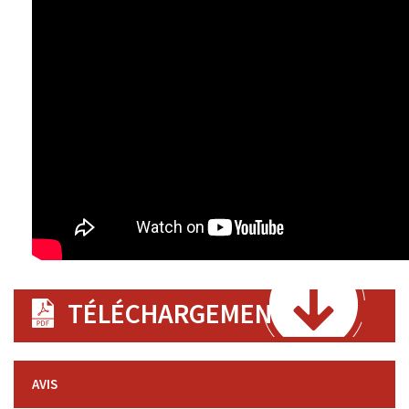
TÉLÉCHARGEMENT
AVIS