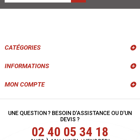
CATÉGORIES
INFORMATIONS
MON COMPTE
UNE QUESTION ? BESOIN D'ASSISTANCE OU D'UN
DEVIS ?
02 40 05 34 18