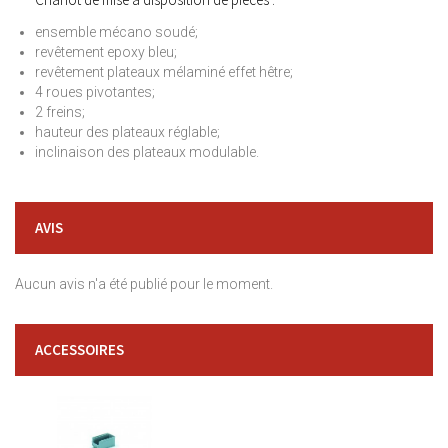
ensemble mécano soudé;
revêtement epoxy bleu;
revêtement plateaux mélaminé effet hêtre;
4 roues pivotantes;
2 freins;
hauteur des plateaux réglable;
inclinaison des plateaux modulable.
AVIS
Aucun avis n'a été publié pour le moment.
ACCESSOIRES