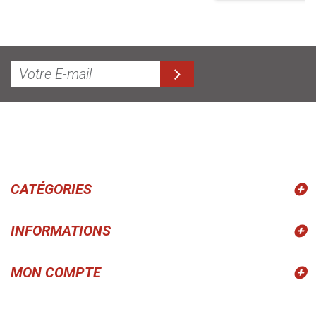
CATÉGORIES
INFORMATIONS
MON COMPTE