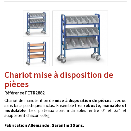
Chariot mise à disposition de
pièces
Référence
FETR2882
Chariot de manutention de
mise à disposition de pièces
avec ou
sans bacs plastiques inclus. Ensemble très
robuste, maniable et
modulable
. Les plateaux sont inclinables entre 0° et 35° et
supportent chacun 60 kg.
Fabrication Allemande. Garantie 10 ans.