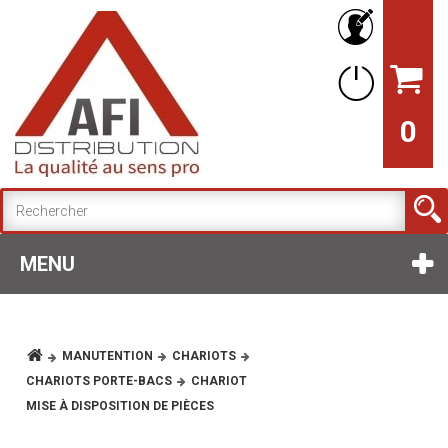
0
MENU
MANUTENTION
CHARIOTS
CHARIOTS PORTE-BACS
CHARIOT
MISE À DISPOSITION DE PIÈCES