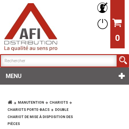
0
MENU
MANUTENTION
CHARIOTS
CHARIOTS PORTE-BACS
DOUBLE
CHARIOT DE MISE À DISPOSITION DES
PIÈCES