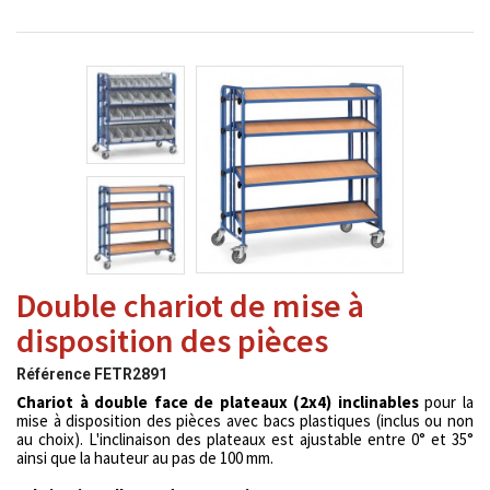
Double chariot de mise à
disposition des pièces
Référence
FETR2891
Chariot à double face de plateaux (2x4) inclinables
pour la
mise à disposition des pièces avec bacs plastiques (inclus ou non
au choix). L'inclinaison des plateaux est ajustable entre 0° et 35°
ainsi que la hauteur au pas de 100 mm.