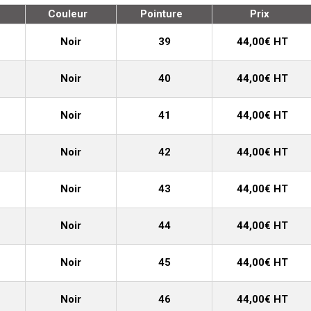
Couleur
Pointure
Prix
Noir
39
44,00€ HT
Noir
40
44,00€ HT
Noir
41
44,00€ HT
Noir
42
44,00€ HT
Noir
43
44,00€ HT
Noir
44
44,00€ HT
Noir
45
44,00€ HT
Noir
46
44,00€ HT