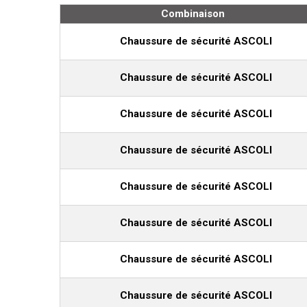
Combinaison
Chaussure de sécurité ASCOLI
Chaussure de sécurité ASCOLI
Chaussure de sécurité ASCOLI
Chaussure de sécurité ASCOLI
Chaussure de sécurité ASCOLI
Chaussure de sécurité ASCOLI
Chaussure de sécurité ASCOLI
Chaussure de sécurité ASCOLI