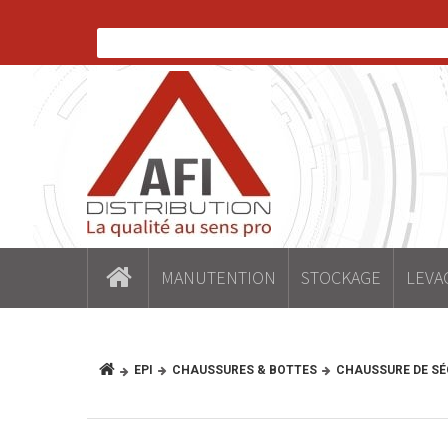
MANUTENTION
STOCKAGE
LEVA
EPI
CHAUSSURES & BOTTES
CHAUSSURE DE SÉ