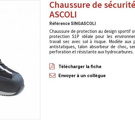
Chaussure de sécurit
ASCOLI
Référence
SINGASCOLI
Chaussure de protection au design sportif o
protection S1P idéale pour les environn
travail sec avec sol à risque. Modèle aux 
antistatiques, talon absorbeur de choc, se
perforation et résistante aux hydrocarbures.
Télécharger la fiche
Envoyer à un collègue