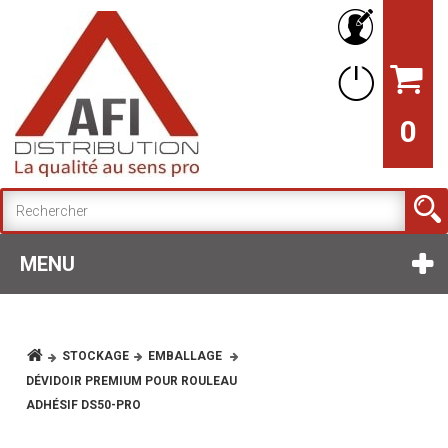
0
MENU
STOCKAGE
EMBALLAGE
DÉVIDOIR PREMIUM POUR ROULEAU
ADHÉSIF DS50-PRO