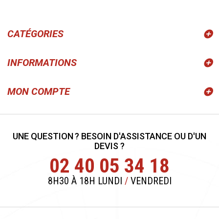
CATÉGORIES
INFORMATIONS
MON COMPTE
UNE QUESTION ? BESOIN D'ASSISTANCE OU D'UN
DEVIS ?
02 40 05 34 18
8H30 À 18H LUNDI
/
VENDREDI