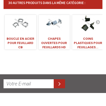
30 AUTRES PRODUITS DANS LA MÊME CATÉGORIE :
BOUCLE EN ACIER
CHAPES
COINS
POUR FEUILLARD
OUVERTES POUR
PLASTIQUES POUR
CB
FEUILLARDS HD
FEUILLAGES...