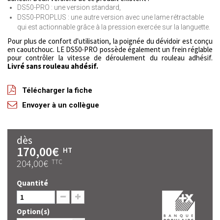
DS50-PRO : une version standard,
DS50-PROPLUS : une autre version avec une lame rétractable
qui est actionnable grâce à la pression exercée sur la languette.
Pour plus de confort d'utilisation, la poignée du dévidoir est conçu
en caoutchouc. LE DS50-PRO possède également un frein réglable
pour contrôler la vitesse de déroulement du rouleau adhésif.
Livré sans rouleau ahdésif.
Télécharger la fiche
Envoyer à un collègue
dès
170,00€
HT
204,00€
TTC
Quantité
Option(s)