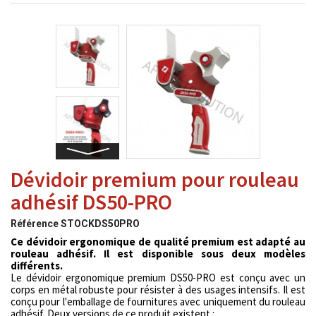
Dévidoir premium pour rouleau
adhésif DS50-PRO
Référence
STOCKDS50PRO
Ce dévidoir ergonomique de qualité premium est adapté au
rouleau adhésif. Il est disponible sous deux modèles
différents.
Le dévidoir ergonomique premium DS50-PRO est conçu avec un
corps en métal robuste pour résister à des usages intensifs. Il est
conçu pour l'emballage de fournitures avec uniquement du rouleau
adhésif. Deux versions de ce produit existent :