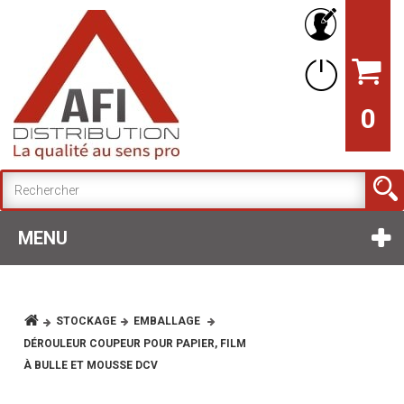
0
MENU
STOCKAGE
EMBALLAGE
DÉROULEUR COUPEUR POUR PAPIER, FILM
À BULLE ET MOUSSE DCV