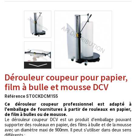
Dérouleur coupeur pour papier,
film à bulle et mousse DCV
Référence
STOCKDCM155
Ce dérouleur coupeur professionnel est adapté à
l'emballage de fournitures à partir de rouleaux en papier,
de film à bulles ou de mousse.
Le dérouleur coupeur DCV est un produit d'emballage pouvant
supporter des rouleaux en papier, des films à bulle et de la mousse
avec un diamètre maxi de 900mm. Il peut s'utiliser dans deux sens
différents :