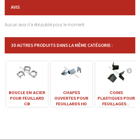
AVIS
Aucun avis n'a été publié pour le moment.
30 AUTRES PRODUITS DANS LA MÊME CATÉGORIE :
BOUCLE EN ACIER
CHAPES
COINS
POUR FEUILLARD
OUVERTES POUR
PLASTIQUES POUR
CB
FEUILLARDS HD
FEUILLAGES...