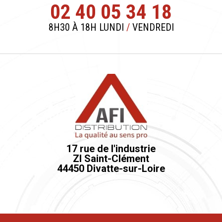
02 40 05 34 18
8H30 À 18H LUNDI
/
VENDREDI
17 rue de l'industrie
ZI Saint-Clément
44450 Divatte-sur-Loire