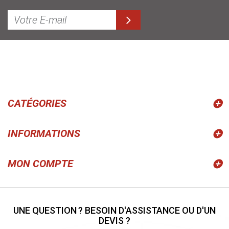
CATÉGORIES
INFORMATIONS
MON COMPTE
UNE QUESTION ? BESOIN D'ASSISTANCE OU D'UN
DEVIS ?