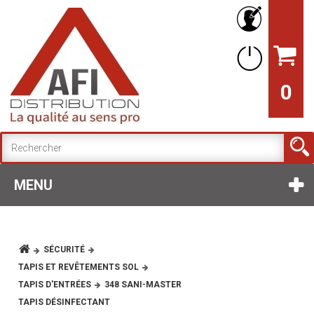
0
MENU
SÉCURITÉ
TAPIS ET REVÊTEMENTS SOL
TAPIS D'ENTRÉES
348 SANI-MASTER
TAPIS DÉSINFECTANT