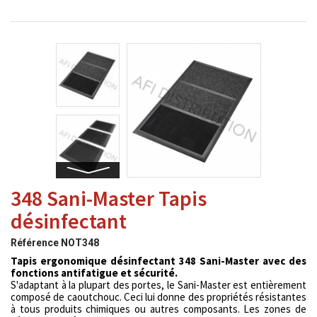
348 Sani-Master Tapis
désinfectant
Référence
NOT348
Tapis ergonomique désinfectant 348 Sani-Master avec des
fonctions antifatigue et sécurité.
S'adaptant à la plupart des portes, le Sani-Master est entièrement
composé de caoutchouc. Ceci lui donne des propriétés résistantes
à tous produits chimiques ou autres composants. Les zones de