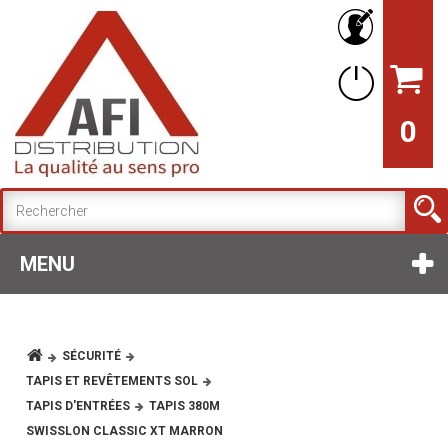
0
MENU
SÉCURITÉ
TAPIS ET REVÊTEMENTS SOL
TAPIS D'ENTRÉES
TAPIS 380M
SWISSLON CLASSIC XT MARRON