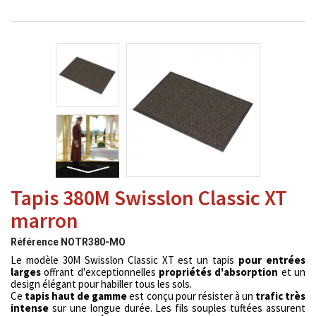
Tapis 380M Swisslon Classic XT
marron
Référence
NOTR380-MO
Le modèle 30M Swisslon Classic XT est un tapis
pour entrées
larges
offrant d'exceptionnelles
propriétés d'absorption
et un
design élégant pour habiller tous les sols.
Ce
tapis haut de gamme
est conçu pour résister à un
trafic très
intense
sur une longue durée. Les fils souples tuftées assurent