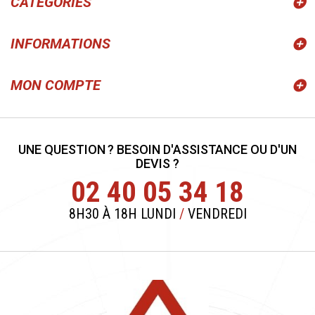
CATÉGORIES
INFORMATIONS
MON COMPTE
UNE QUESTION ? BESOIN D'ASSISTANCE OU D'UN
DEVIS ?
02 40 05 34 18
8H30 À 18H LUNDI
/
VENDREDI