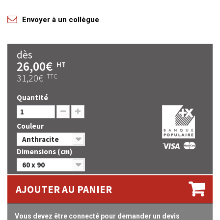
Envoyer à un collègue
dès
26,00€
HT
31,20€
TTC
Quantité
Couleur
Anthracite
Dimensions (cm)
60 x 90
AJOUTER AU PANIER
Vous devez être connecté pour demander un devis