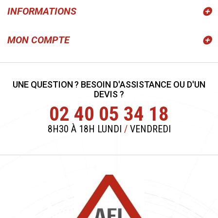
INFORMATIONS
MON COMPTE
UNE QUESTION ? BESOIN D'ASSISTANCE OU D'UN
DEVIS ?
02 40 05 34 18
8H30 À 18H LUNDI
/
VENDREDI