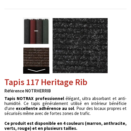
Tapis 117 Heritage Rib
Référence
NOTRHERRIB
Tapis NOTRAX professionnel
élégant, ultra absorbant et anti-
humidité. Ce tapis généralement utilisé en intérieur bénéficie
d'une
excellente adhérence au sol
. Pour des locaux propres et
sécurisés même avec de fortes zones de trafic.
Ce produit est disponible en 4 couleurs (marron, anthracite,
verts, rouge) et en plusieurs tailles.