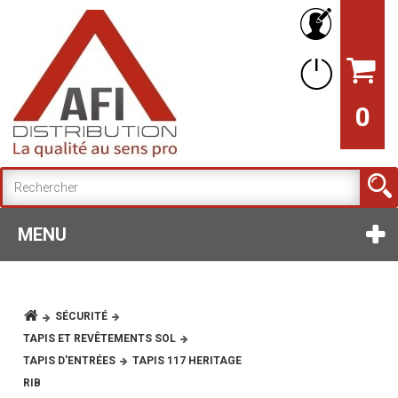
0
MENU
SÉCURITÉ
TAPIS ET REVÊTEMENTS SOL
TAPIS D'ENTRÉES
TAPIS 117 HERITAGE
RIB